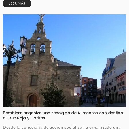
LEER MÁS
Bembibre organiza una recogida de Alimentos con destino
a Cruz Roja y Caritas
Desde la concejalía de acción social se ha organizado una