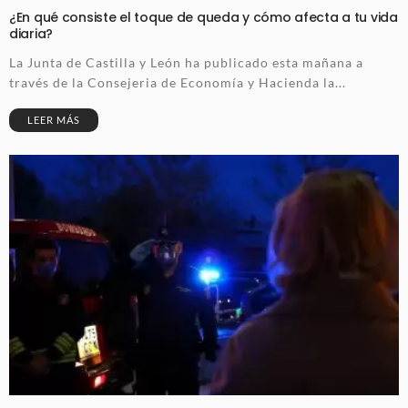
¿En qué consiste el toque de queda y cómo afecta a tu vida
diaria?
La Junta de Castilla y León ha publicado esta mañana a
través de la Consejeria de Economía y Hacienda la...
LEER MÁS