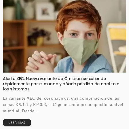
Alerta XEC: Nueva variante de Ómicron se extiende
rápidamente por el mundo y añade pérdida de apetito a
los síntomas
La variante XEC del coronavirus, una combinación de las
cepas KS.1.1 y KP.3.3, está generando preocupación a nivel
mundial. Desde...
LEER MÁS