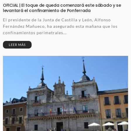
OFICIAL | El toque de queda comenzará este sábado y se
levantará el confinamiento de Ponferrada
El presidente de la Junta de Castilla y León, Alfonso
Fernández Mañueco, ha asegurado esta mañana que los
confinamientos perimetrales...
LEER MÁS