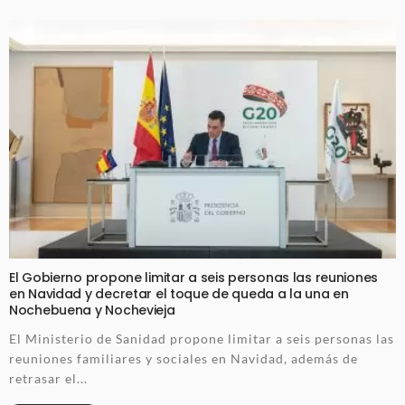
El Gobierno propone limitar a seis personas las reuniones
en Navidad y decretar el toque de queda a la una en
Nochebuena y Nochevieja
El Ministerio de Sanidad propone limitar a seis personas las
reuniones familiares y sociales en Navidad, además de
retrasar el...