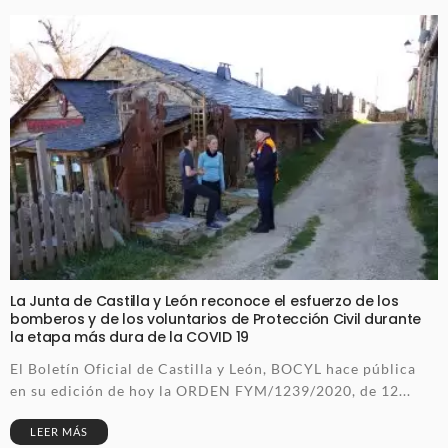
La Junta de Castilla y León reconoce el esfuerzo de los
bomberos y de los voluntarios de Protección Civil durante
la etapa más dura de la COVID 19
El Boletín Oficial de Castilla y León, BOCYL hace pública
en su edición de hoy la ORDEN FYM/1239/2020, de 12...
LEER MÁS