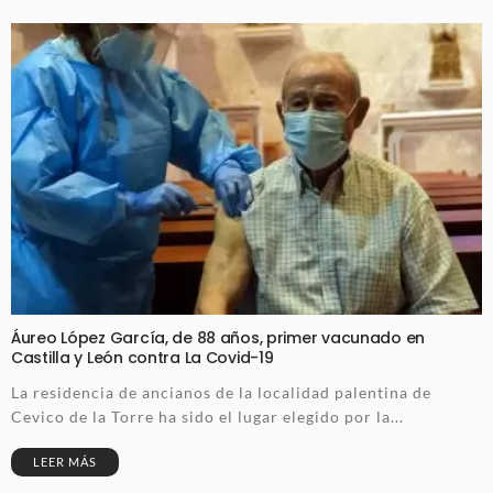
Áureo López García, de 88 años, primer vacunado en
Castilla y León contra La Covid-19
La residencia de ancianos de la localidad palentina de
Cevico de la Torre ha sido el lugar elegido por la...
LEER MÁS