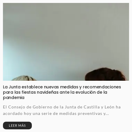
La Junta establece nuevas medidas y recomendaciones
para las fiestas navideñas ante la evolución de la
pandemia
El Consejo de Gobierno de la Junta de Castilla y León ha
acordado hoy una serie de medidas preventivas y...
LEER MÁS