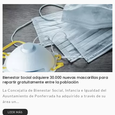
Bienestar Social adquiere 30.000 nuevas mascarillas para
repartir gratuitamente entre la población
La Concejalía de Bienestar Social, Infancia e Igualdad del
Ayuntamiento de Ponferrada ha adquirido a través de su
área un...
LEER MÁS