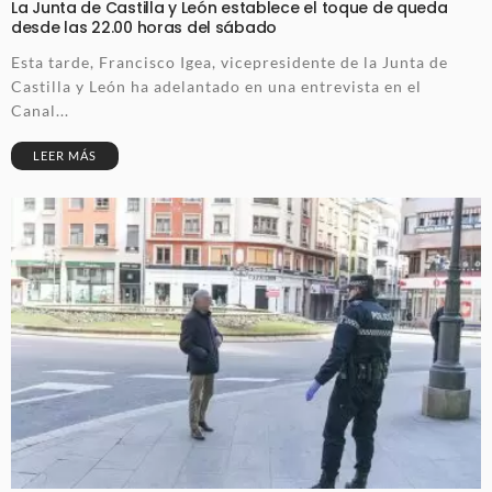
La Junta de Castilla y León establece el toque de queda
desde las 22.00 horas del sábado
Esta tarde, Francisco Igea, vicepresidente de la Junta de
Castilla y León ha adelantado en una entrevista en el
Canal...
LEER MÁS