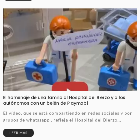
El homenaje de una familia al Hospital del Bierzo y a los
autónomos con un belén de Playmobil
El vídeo, que se está compartiendo en redes sociales y por
grupos de whatssapp , refleja el Hospital del Bierzo...
LEER MÁS