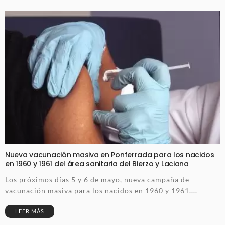
Nueva vacunación masiva en Ponferrada para los nacidos
en 1960 y 1961 del área sanitaria del Bierzo y Laciana
Los próximos días 5 y 6 de mayo, nueva campaña de
vacunación masiva para los nacidos en 1960 y 1961....
LEER MÁS