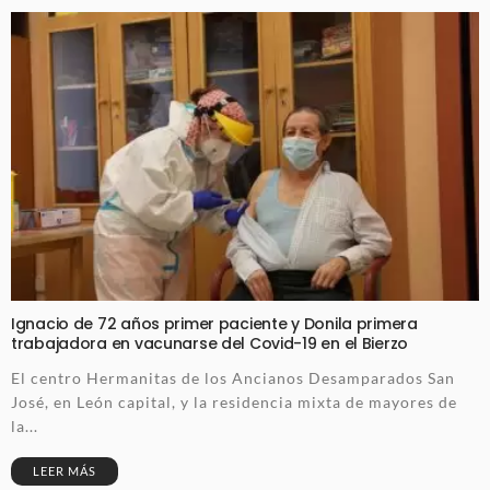
Ignacio de 72 años primer paciente y Donila primera
trabajadora en vacunarse del Covid-19 en el Bierzo
El centro Hermanitas de los Ancianos Desamparados San
José, en León capital, y la residencia mixta de mayores de
la...
LEER MÁS