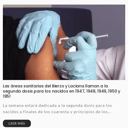
Las áreas sanitarias del Bierzo y Laciana llaman a la
segunda dosis para los nacidos en 1947, 1948, 1949, 1950 y
1951
La semana estará dedicada a la segunda dosis para los
nacidos a finales de los cuarenta y principios de los...
LEER MÁS