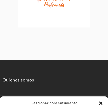
Quienes somos
Gestionar consentimiento