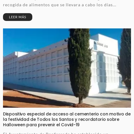
recogida de alimentos que se llevara a cabo los días...
LEER MÁS
Dispositivo especial de acceso al cementerio con motivo de
la festividad de Todos los Santos y recordatorio sobre
Halloween para prevenir el Covid-19