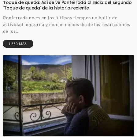
Toque de queda: Así se ve Ponferrada al inicio del segundo
‘Toque de queda’ de la historia reciente
Ponferrada no es en los últimos tiempos un bullir de
actividad nocturna y mucho menos desde las restricciones
de los...
LEER MÁS