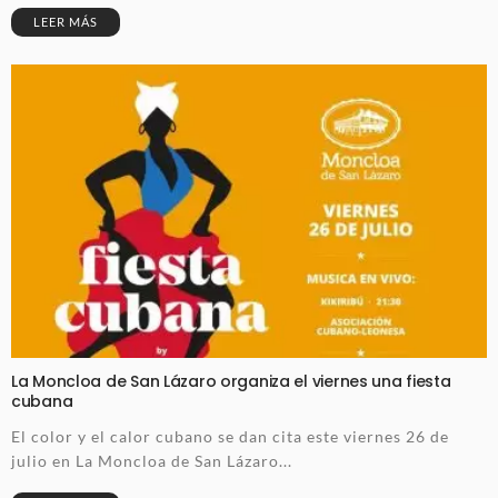
LEER MÁS
La Moncloa de San Lázaro organiza el viernes una fiesta
cubana
El color y el calor cubano se dan cita este viernes 26 de
julio en La Moncloa de San Lázaro...