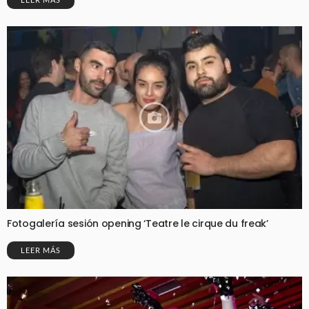
Fotogalería sesión opening ‘Teatre le cirque du freak’
LEER MÁS