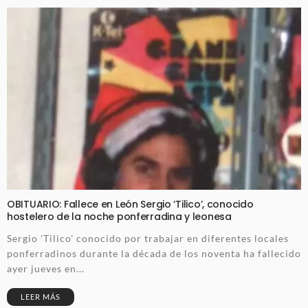
OBITUARIO: Fallece en León Sergio ‘Tilico’, conocido
hostelero de la noche ponferradina y leonesa
Sergio 'Tilico' conocido por trabajar en diferentes locales
ponferradinos durante la década de los noventa ha fallecido
ayer jueves en...
LEER MÁS