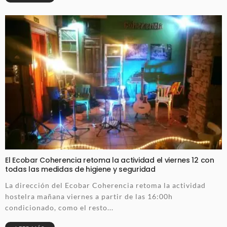
El Ecobar Coherencia retoma la actividad el viernes 12 con
todas las medidas de higiene y seguridad
La dirección del Ecobar Coherencia retoma la actividad
hostelra mañana viernes a partir de las 16:00h
condicionado, como el resto...