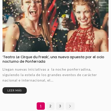
‘Teatro Le Cirque du Freak’, una nueva apuesta por el ocio
nocturno de Ponferrada
Llegan nuevas iniciativas a la noche ponferradina,
siguiendo la estela de los grandes eventos de carácter
nacional e internacional, el...
LEER MÁS
1
2
3