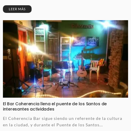
LEER MÁS
El Bar Coherencia llena el puente de los Santos de
interesantes actividades
El Coherencia Bar sigue siendo un referente de la cultura
en la ciudad, y durante el Puente de los Santos...