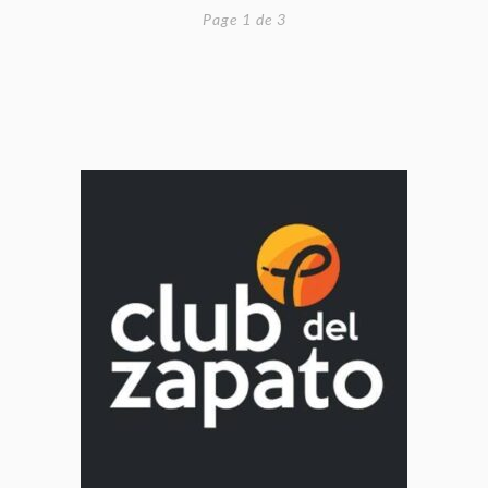
Page 1 de 3