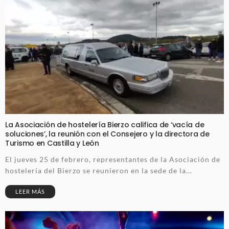
La Asociación de hostelería Bierzo califica de ‘vacía de
soluciones’, la reunión con el Consejero y la directora de
Turismo en Castilla y León
El jueves 25 de febrero, representantes de la Asociación de
hostelería del Bierzo se reunieron en la sede de la...
LEER MÁS