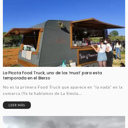
La Picota Food Truck, uno de los ‘must’ para esta
temporada en el Bierzo
No es la primera Food Truck que aparece en "la nada" en la
comarca (Ya te hablamos de La Siesta...
LEER MÁS