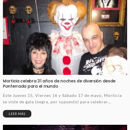
Morticia celebra 31 años de noches de diversión desde
Ponferrada para el mundo
Este Jueves 15, Viernes 16 y Sábado 17 de mayo, Morticia
se viste de gala (negra, por supuesto) para celebrar...
LEER MÁS