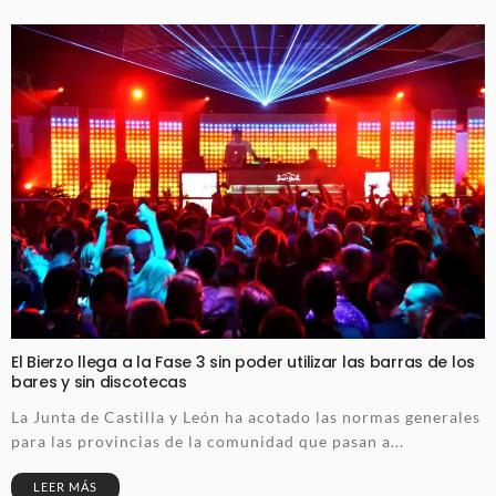
El Bierzo llega a la Fase 3 sin poder utilizar las barras de los
bares y sin discotecas
La Junta de Castilla y León ha acotado las normas generales
para las provincias de la comunidad que pasan a...
LEER MÁS