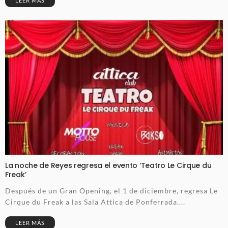
LEER MÁS
La noche de Reyes regresa el evento ‘Teatro Le Cirque du
Freak’
Después de un Gran Opening, el 1 de diciembre, regresa Le
Cirque du Freak a las Sala Attica de Ponferrada....
LEER MÁS