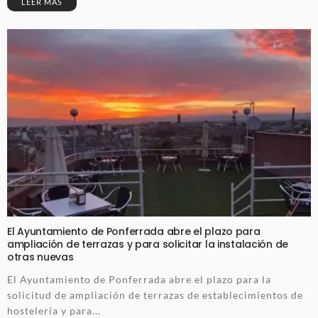
LEER MÁS
El Ayuntamiento de Ponferrada abre el plazo para
ampliación de terrazas y para solicitar la instalación de
otras nuevas
El Ayuntamiento de Ponferrada abre el plazo para la
solicitud de ampliación de terrazas de establecimientos de
hostelería y para...