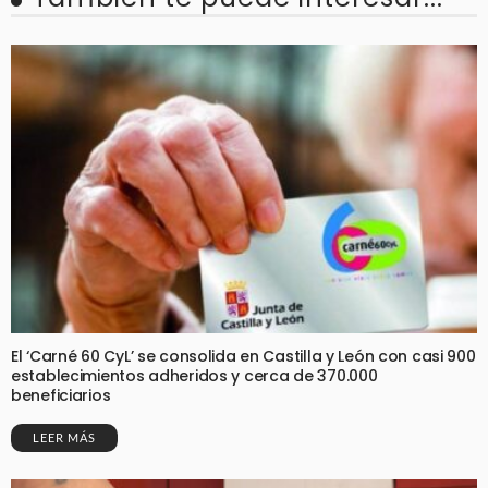
El ‘Carné 60 CyL’ se consolida en Castilla y León con casi 900
establecimientos adheridos y cerca de 370.000
beneficiarios
LEER MÁS