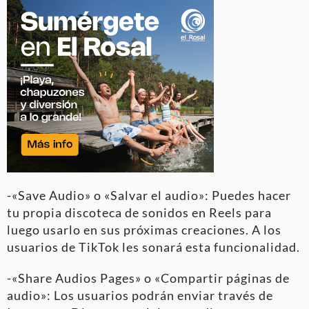
-«Save Audio» o «Salvar el audio»: Puedes hacer
tu propia discoteca de sonidos en Reels para
luego usarlo en sus próximas creaciones. A los
usuarios de TikTok les sonará esta funcionalidad.
-«Share Audios Pages» o «Compartir páginas de
audio»: Los usuarios podrán enviar través de