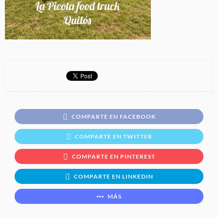
COMPARTE EN FACEBOOK
COMPARTE EN TWITTER
COMPARTE EN PINTEREST
COMPARTE EN LINKEDIN
MÁS