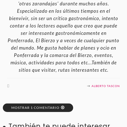
'otras zarandajas' durante muchos años.
Especializado en los últimos tiempos en el
bienvivir, sin ser un crítico gastronómico, intento
contar a los lectores aquello que creo que puede
ser interesante gastronómicamente en
Ponferrada, El Bierzo y a veces de cualquier punto
del mundo. Me gusta hablar de planes y ocio en
Ponferrada y la comarca del Bierzo, eventos,
música, actividades para todos etc...También de
sitios que visitar, rutas interesantes etc.
ALBERTO TASCON
MOSTRAR 1 COMENTARIO
También te puede interesar...