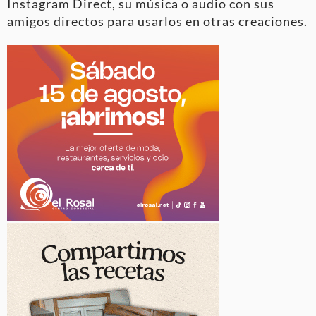
Instagram Direct, su música o audio con sus
amigos directos para usarlos en otras creaciones.