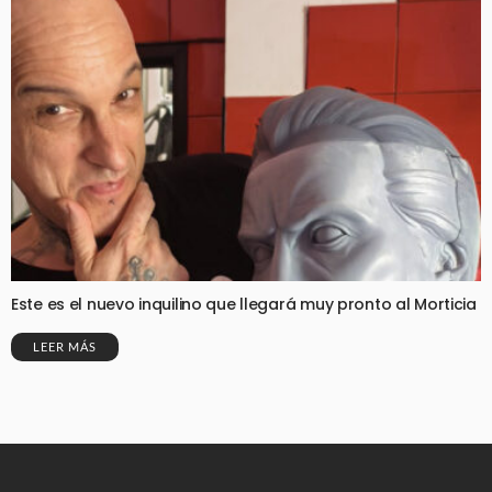
Este es el nuevo inquilino que llegará muy pronto al Morticia
LEER MÁS