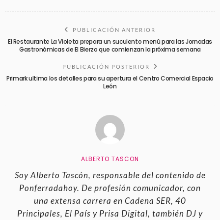
PUBLICACIÓN ANTERIOR
El Restaurante La Violeta prepara un suculento menú para las Jornadas
Gastronómicas de El Bierzo que comienzan la próxima semana
PUBLICACIÓN POSTERIOR
Primark ultima los detalles para su apertura el Centro Comercial Espacio
León
ALBERTO TASCON
Soy Alberto Tascón, responsable del contenido de
Ponferradahoy. De profesión comunicador, con
una extensa carrera en Cadena SER, 40
Principales, El País y Prisa Digital, también DJ y