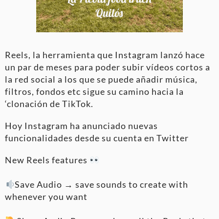
Reels, la herramienta que Instagram lanzó hace
un par de meses para poder subir vídeos cortos a
la red social a los que se puede añadir música,
filtros, fondos etc sigue su camino hacia la
‘clonación de TikTok.
Hoy Instagram ha anunciado nuevas
funcionalidades desde su cuenta en Twitter
New Reels features
Save Audio → save sounds to create with
whenever you want