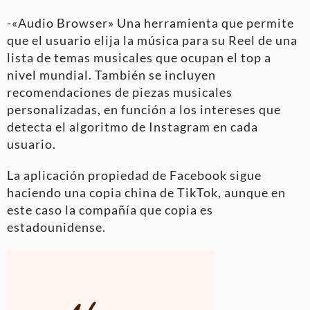
-«Audio Browser» Una herramienta que permite
que el usuario elija la música para su Reel de una
lista de temas musicales que ocupan el top a
nivel mundial. También se incluyen
recomendaciones de piezas musicales
personalizadas, en función a los intereses que
detecta el algoritmo de Instagram en cada
usuario.
La aplicación propiedad de Facebook sigue
haciendo una copia china de TikTok, aunque en
este caso la compañía que copia es
estadounidense.