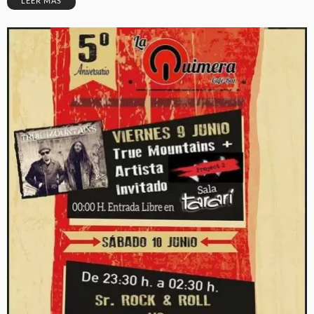
LEER MÁS