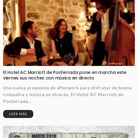
El Hotel AC Marriott de Ponferrada pone en marcha este
viernes sus noches con música en directo
Una nueva propuesta de afterwork para disfrutar de buena
compañía y música en directo. El Hotel AC Marriott de
Ponferrada...
LEER MÁS