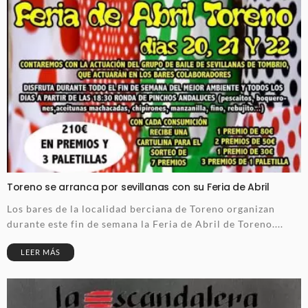
Toreno se arranca por sevillanas con su Feria de Abril
Los bares de la localidad berciana de Toreno organizan
durante este fin de semana la Feria de Abril de Toreno....
LEER MÁS