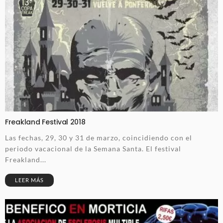
Freakland Festival 2018
Las fechas, 29, 30 y 31 de marzo, coincidiendo con el
periodo vacacional de la Semana Santa. El festival
Freakland...
LEER MÁS