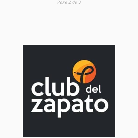
Page 2 de 3