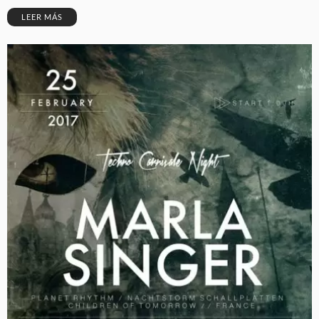
LEER MÁS