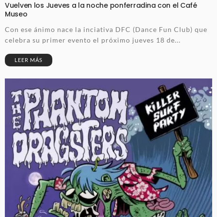
Vuelven los Jueves a la noche ponferradina con el Café
Museo
Con ese ánimo nace la inciativa DFC (Dance Fun Club) que
celebra su primer evento el próximo jueves 18 de...
LEER MÁS