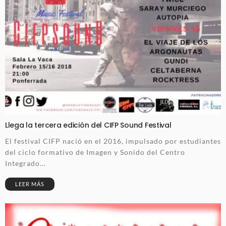
Llega la tercera edición del CIFP Sound Festival
El festival CIFP nació en el 2016, impulsado por estudiantes
del ciclo formativo de Imagen y Sonido del Centro
Integrado...
LEER MÁS