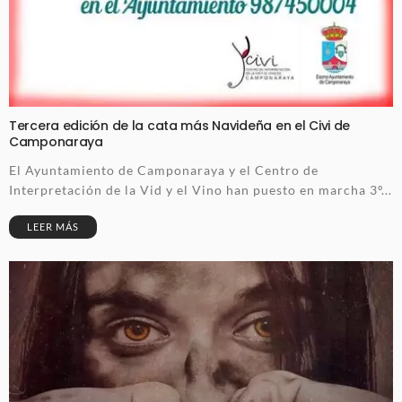
Tercera edición de la cata más Navideña en el Civi de
Camponaraya
El Ayuntamiento de Camponaraya y el Centro de
Interpretación de la Vid y el Vino han puesto en marcha 3º...
LEER MÁS