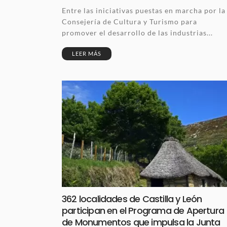
Entre las iniciativas puestas en marcha por la
Consejería de Cultura y Turismo para
promover el desarrollo de las industrias...
LEER MÁS
362 localidades de Castilla y León
participan en el Programa de Apertura
de Monumentos que impulsa la Junta