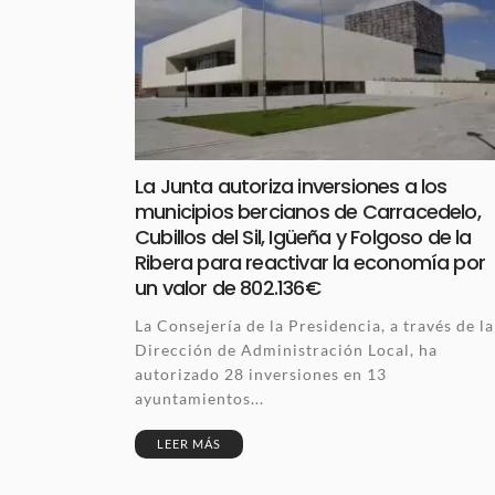
La Junta autoriza inversiones a los
municipios bercianos de Carracedelo,
Cubillos del Sil, Igüeña y Folgoso de la
Ribera para reactivar la economía por
un valor de 802.136€
La Consejería de la Presidencia, a través de la
Dirección de Administración Local, ha
autorizado 28 inversiones en 13
ayuntamientos...
LEER MÁS