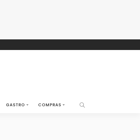
GASTRO
COMPRAS