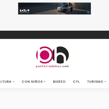
LTURA
CON NIÑOS
BIERZO
CYL
TURISMO