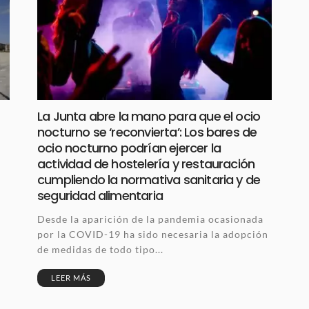
La Junta abre la mano para que el ocio
nocturno se ‘reconvierta’: Los bares de
ocio nocturno podrían ejercer la
actividad de hostelería y restauración
cumpliendo la normativa sanitaria y de
seguridad alimentaria
Desde la aparición de la pandemia ocasionada
por la COVID-19 ha sido necesaria la adopción
de medidas de todo tipo...
LEER MÁS