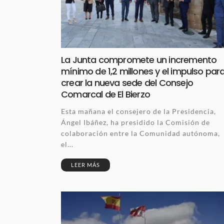
La Junta compromete un incremento
mínimo de 1,2 millones y el impulso par
crear la nueva sede del Consejo
Comarcal de El Bierzo
Esta mañana el consejero de la Presidencia,
Ángel Ibáñez, ha presidido la Comisión de
colaboración entre la Comunidad autónoma,
el...
LEER MÁS