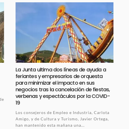
La Junta ultima dos líneas de ayuda a
feriantes y empresarios de orquesta
para minimizar el impacto en sus
negocios tras la cancelación de fiestas,
verbenas y espectáculos por la COVID-
de
19
Los consejeros de Empleo e Industria, Carlota
Amigo, y de Cultura y Turismo, Javier Ortega,
han mantenido esta mañana una...