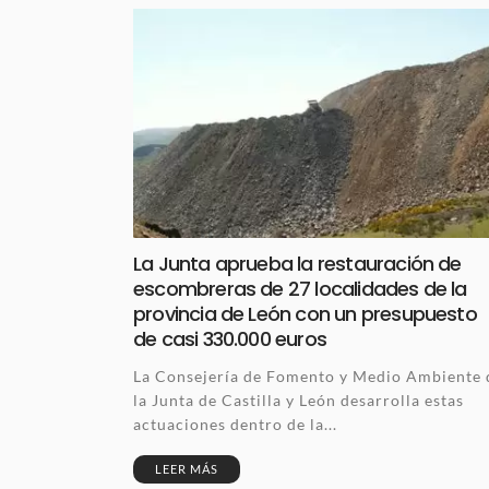
La Junta aprueba la restauración de
escombreras de 27 localidades de la
provincia de León con un presupuesto
de casi 330.000 euros
La Consejería de Fomento y Medio Ambiente 
la Junta de Castilla y León desarrolla estas
actuaciones dentro de la...
LEER MÁS