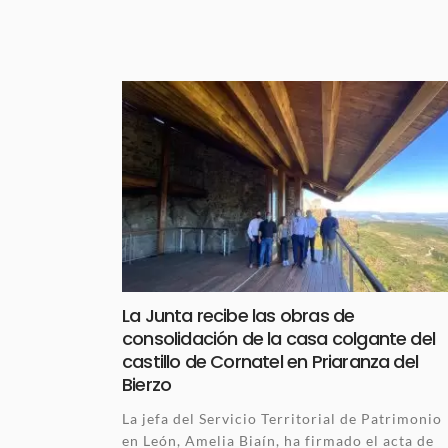
La Junta recibe las obras de
consolidación de la casa colgante del
castillo de Cornatel en Priaranza del
Bierzo
La jefa del Servicio Territorial de Patrimonio
en León, Amelia Biaín, ha firmado el acta de