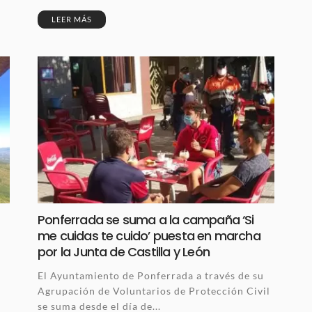
LEER MÁS
Ponferrada se suma a la campaña ‘Si
me cuidas te cuido’ puesta en marcha
por la Junta de Castilla y León
El Ayuntamiento de Ponferrada a través de su
Agrupación de Voluntarios de Protección Civil
se suma desde el día de...