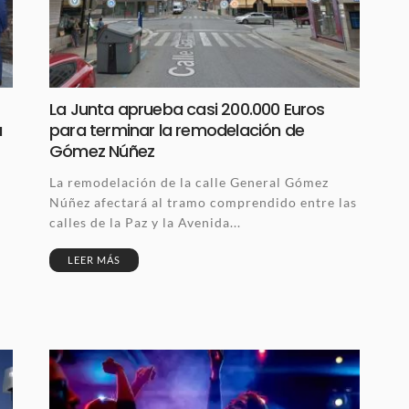
La Junta aprueba casi 200.000 Euros
a
para terminar la remodelación de
Gómez Núñez
La remodelación de la calle General Gómez
Núñez afectará al tramo comprendido entre las
calles de la Paz y la Avenida...
LEER MÁS