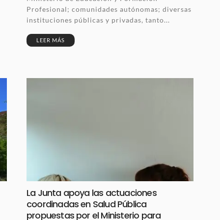
Profesional; comunidades autónomas; diversas
instituciones públicas y privadas, tanto...
LEER MÁS
La Junta apoya las actuaciones
coordinadas en Salud Pública
propuestas por el Ministerio para