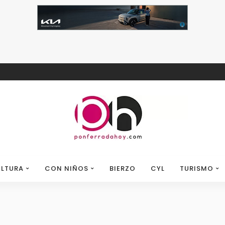
LTURA
CON NIÑOS
BIERZO
CYL
TURISMO