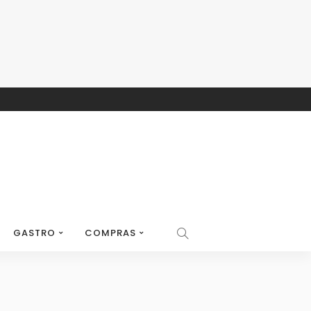
GASTRO
COMPRAS