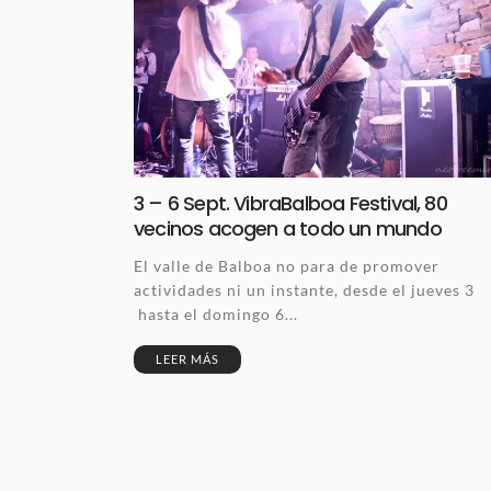
3 – 6 Sept. VibraBalboa Festival, 80
vecinos acogen a todo un mundo
El valle de Balboa no para de promover
actividades ni un instante, desde el jueves 3
hasta el domingo 6...
LEER MÁS