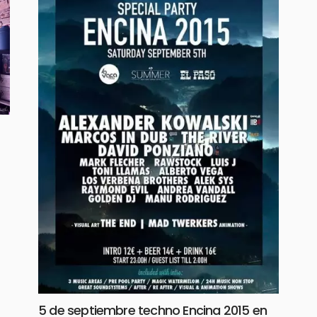
5 de septiembre techno Encina 2015 en