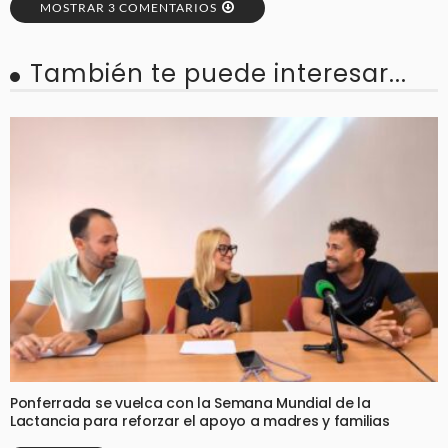
MOSTRAR 3 COMENTARIOS
También te puede interesar...
Ponferrada se vuelca con la Semana Mundial de la
Lactancia para reforzar el apoyo a madres y familias