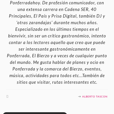
Ponferradahoy. De profesión comunicador, con
una extensa carrera en Cadena SER, 40
Principales, El País y Prisa Digital, también DJ y
'otras zarandajas' durante muchos años.
Especializado en los últimos tiempos en el
bienvivir, sin ser un crítico gastronómico, intento
contar a los lectores aquello que creo que puede
ser interesante gastronómicamente en
Ponferrada, El Bierzo y a veces de cualquier punto
del mundo. Me gusta hablar de planes y ocio en
Ponferrada y la comarca del Bierzo, eventos,
música, actividades para todos etc...También de
sitios que visitar, rutas interesantes etc.
ALBERTO TASCON