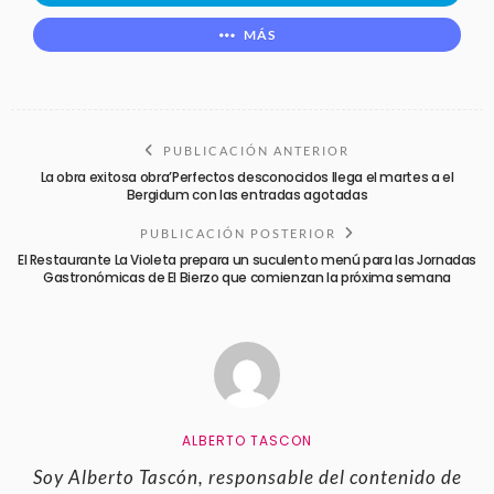
MÁS
PUBLICACIÓN ANTERIOR
La obra exitosa obra’Perfectos desconocidos llega el martes a el
Bergidum con las entradas agotadas
PUBLICACIÓN POSTERIOR
El Restaurante La Violeta prepara un suculento menú para las Jornadas
Gastronómicas de El Bierzo que comienzan la próxima semana
ALBERTO TASCON
Soy Alberto Tascón, responsable del contenido de