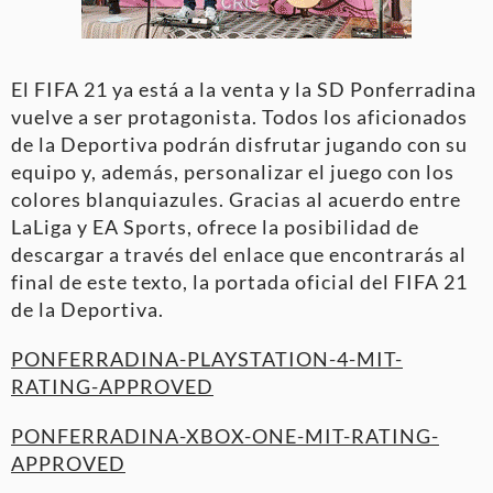
El FIFA 21 ya está a la venta y la SD Ponferradina
vuelve a ser protagonista. Todos los aficionados
de la Deportiva podrán disfrutar jugando con su
equipo y, además, personalizar el juego con los
colores blanquiazules. Gracias al acuerdo entre
LaLiga y EA Sports, ofrece la posibilidad de
descargar a través del enlace que encontrarás al
final de este texto, la portada oficial del FIFA 21
de la Deportiva.
PONFERRADINA-PLAYSTATION-4-MIT-
RATING-APPROVED
PONFERRADINA-XBOX-ONE-MIT-RATING-
APPROVED