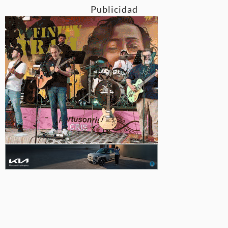
Publicidad