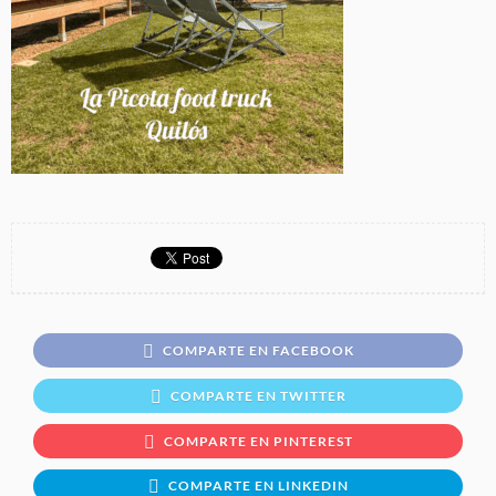
COMPARTE EN FACEBOOK
COMPARTE EN TWITTER
COMPARTE EN PINTEREST
COMPARTE EN LINKEDIN