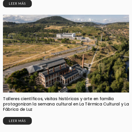
LEER MÁS
Talleres científicos, visitas históricas y arte en familia
protagonizan la semana cultural en La Térmica Cultural y La
Fábrica de Luz
LEER MÁS