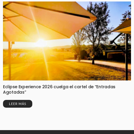
Eclipse Experience 2026 cuelga el cartel de “Entradas
Agotadas”
LEER MÁS