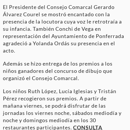
El Presidente del Consejo Comarcal Gerardo
Álvarez Courel se mostró encantado con la
presencia de la locutora cuya voz le retrotraía a
su infancia. También Conchi de Vega en
representación del Ayuntamiento de Ponferrada
agradeció a Yolanda Ordás su presencia en el
acto.
Además se hizo entrega de los premios a los
niños ganadores del concurso de dibujo que
organizó el Consejo Comarcal.
Los niños Ruth López, Lucía Iglesias y Tristán
Pérez recogieron sus premios. A partir de
mañana viernes, se podrá disfrutar de las
jornadas los viernes noche, sábados mediodía y
noche y domingos mediodía en los 30
restaurantes participantes.
CONSULTA