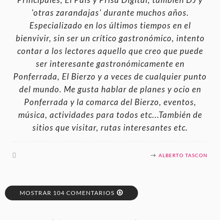
Principales, El País y Prisa Digital, también DJ y
'otras zarandajas' durante muchos años.
Especializado en los últimos tiempos en el
bienvivir, sin ser un crítico gastronómico, intento
contar a los lectores aquello que creo que puede
ser interesante gastronómicamente en
Ponferrada, El Bierzo y a veces de cualquier punto
del mundo. Me gusta hablar de planes y ocio en
Ponferrada y la comarca del Bierzo, eventos,
música, actividades para todos etc...También de
sitios que visitar, rutas interesantes etc.
ALBERTO TASCON
MOSTRAR 104 COMENTARIOS