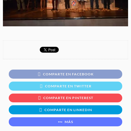
COMPARTE EN FACEBOOK
COMPARTE EN TWITTER
COMPARTE EN PINTEREST
COMPARTE EN LINKEDIN
MÁS