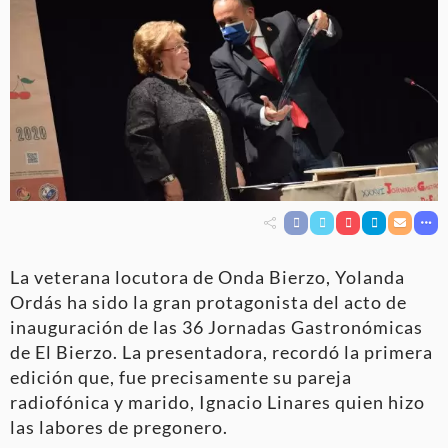
La veterana locutora de Onda Bierzo, Yolanda
Ordás ha sido la gran protagonista del acto de
inauguración de las 36 Jornadas Gastronómicas
de El Bierzo. La presentadora, recordó la primera
edición que, fue precisamente su pareja
radiofónica y marido, Ignacio Linares quien hizo
las labores de pregonero.