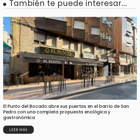
También te puede interesar...
El Punto del Bocado abre sus puertas en el barrio de San
Pedro con una completa propuesta enológica y
gastronómica
LEER MÁS