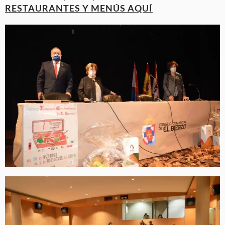
RESTAURANTES Y MENÚS AQUÍ