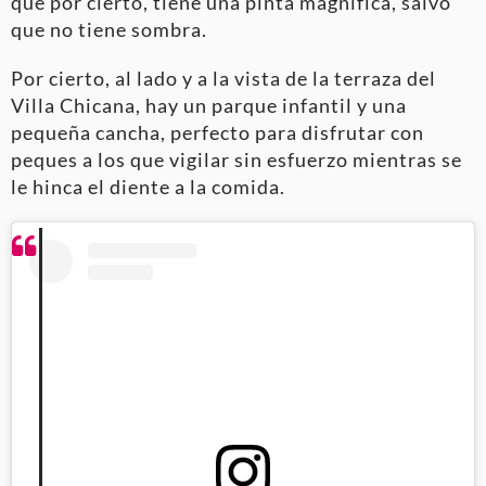
que por cierto, tiene una pinta magnífica, salvo
que no tiene sombra.
Por cierto, al lado y a la vista de la terraza del
Villa Chicana, hay un parque infantil y una
pequeña cancha, perfecto para disfrutar con
peques a los que vigilar sin esfuerzo mientras se
le hinca el diente a la comida.