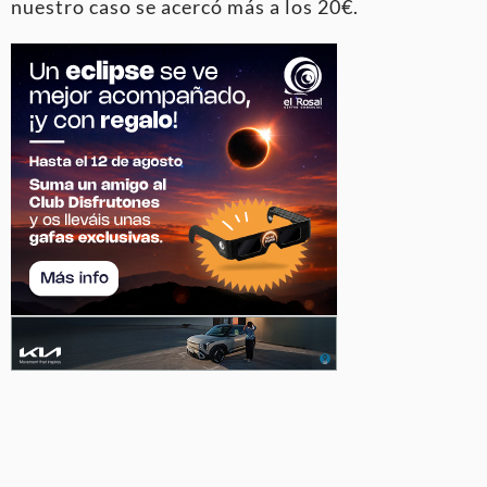
nuestro caso se acercó más a los 20€.