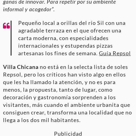
ganas de innovar. Para repetir por su ambiente
informal y acogedor”.
Pequeño local a orillas del río Sil con una
agradable terraza en el que ofrecen una
carta moderna, con especialidades
internacionales y estupendas pizzas
artesanas los fines de semana.
Guía Repsol
Villa Chicana
no está en la selecta lista de soles
Repsol, pero los críticos han visto algo en ellos
que les ha llamado la atención, y no es para
menos, la propuesta, tanto de lugar, como
decoración y gastronomía sorprenden a los
visitantes, más cuando el ambiente urbanita que
consiguen crear, transforma una localidad que no
llega a los dos mil habitantes.
Publicidad