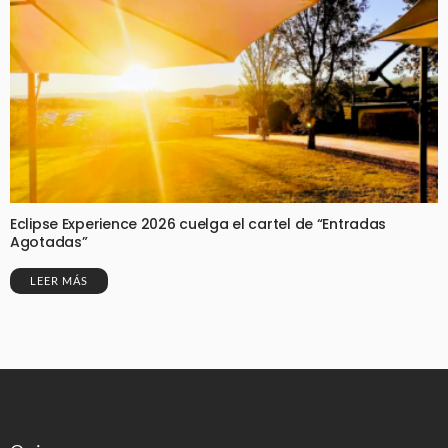
Eclipse Experience 2026 cuelga el cartel de “Entradas
Agotadas”
LEER MÁS