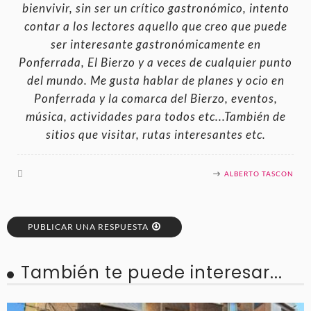
bienvivir, sin ser un crítico gastronómico, intento
contar a los lectores aquello que creo que puede
ser interesante gastronómicamente en
Ponferrada, El Bierzo y a veces de cualquier punto
del mundo. Me gusta hablar de planes y ocio en
Ponferrada y la comarca del Bierzo, eventos,
música, actividades para todos etc...También de
sitios que visitar, rutas interesantes etc.
ALBERTO TASCON
PUBLICAR UNA RESPUESTA
También te puede interesar...