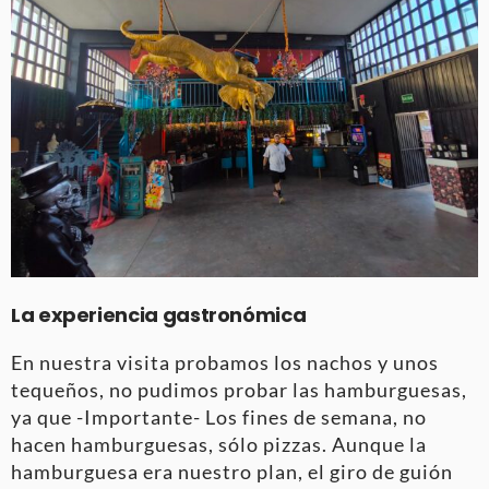
La experiencia gastronómica
En nuestra visita probamos los nachos y unos
tequeños, no pudimos probar las hamburguesas,
ya que -Importante- Los fines de semana, no
hacen hamburguesas, sólo pizzas. Aunque la
hamburguesa era nuestro plan, el giro de guión