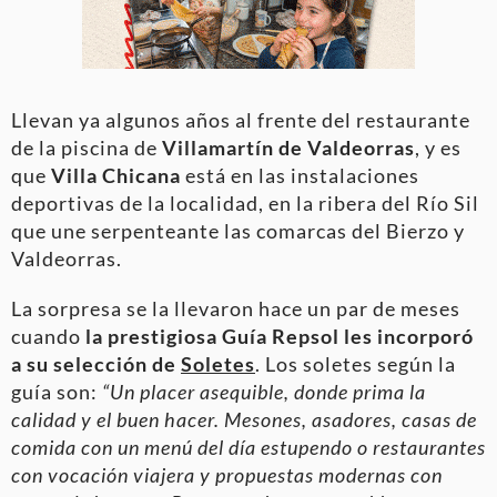
Llevan ya algunos años al frente del restaurante
de la piscina de
Villamartín de Valdeorras
, y es
que
Villa Chicana
está en las instalaciones
deportivas de la localidad, en la ribera del Río Sil
que une serpenteante las comarcas del Bierzo y
Valdeorras.
La sorpresa se la llevaron hace un par de meses
cuando
la prestigiosa Guía Repsol les incorporó
a su selección de
Soletes
. Los soletes según la
guía son:
“Un placer asequible, donde prima la
calidad y el buen hacer. Mesones, asadores, casas de
comida con un menú del día estupendo o restaurantes
con vocación viajera y propuestas modernas con