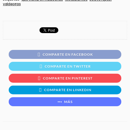
valdeorras
COMPARTE EN FACEBOOK
COMPARTE EN TWITTER
COMPARTE EN PINTEREST
COMPARTE EN LINKEDIN
MÁS