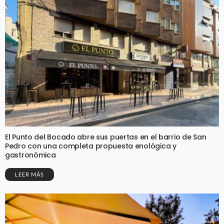
El Punto del Bocado abre sus puertas en el barrio de San
Pedro con una completa propuesta enológica y
gastronómica
LEER MÁS