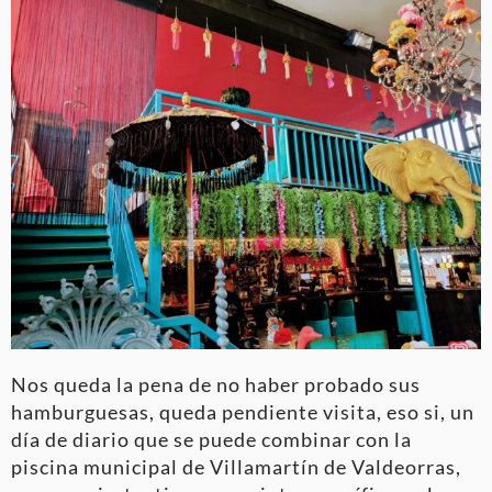
Nos queda la pena de no haber probado sus
hamburguesas, queda pendiente visita, eso si, un
día de diario que se puede combinar con la
piscina municipal de Villamartín de Valdeorras,