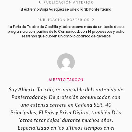
PUBLICACIÓN ANTERIOR
El extremo Borja Vázquez se une a la SD Ponferradina
PUBLICACIÓN POSTERIOR
La Feria de Teatro de Castilla y León reserva más de un tercio de su
programa a compañías de la Comunidad, con 14 propuestas y ocho
estrenos que cubren un amplio abanico de géneros
ALBERTO TASCON
Soy Alberto Tascón, responsable del contenido de
Ponferradahoy. De profesión comunicador, con
una extensa carrera en Cadena SER, 40
Principales, El País y Prisa Digital, también DJ y
'otras zarandajas' durante muchos años.
Especializado en los últimos tiempos en el