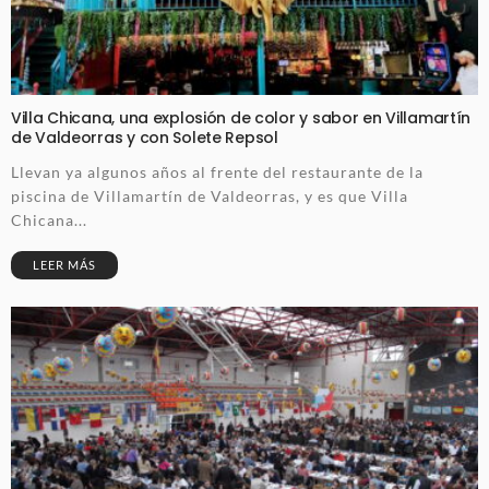
Villa Chicana, una explosión de color y sabor en Villamartín
de Valdeorras y con Solete Repsol
Llevan ya algunos años al frente del restaurante de la
piscina de Villamartín de Valdeorras, y es que Villa
Chicana...
LEER MÁS