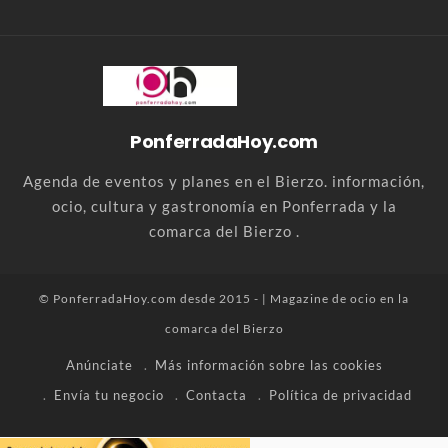
PonferradaHoy.com
Agenda de eventos y planes en el Bierzo. información,
ocio, cultura y gastronomía en Ponferrada y la
comarca del Bierzo .
© PonferradaHoy.com desde 2015 - | Magazine de ocio en la
comarca del Bierzo
Anúnciate
Más información sobre las cookies
Envía tu negocio
Contacta
Política de privacidad