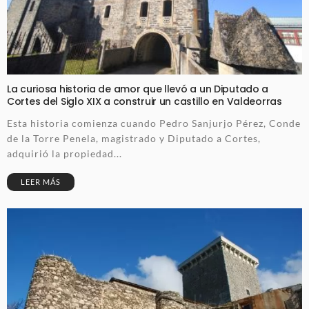
La curiosa historia de amor que llevó a un Diputado a
Cortes del Siglo XIX a construir un castillo en Valdeorras
Esta historia comienza cuando Pedro Sanjurjo Pérez, Conde
de la Torre Penela, magistrado y Diputado a Cortes,
adquirió la propiedad...
LEER MÁS