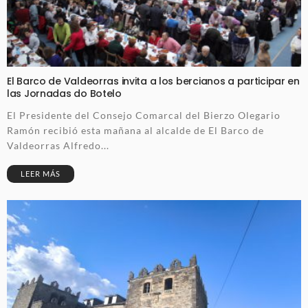
El Barco de Valdeorras invita a los bercianos a participar en
las Jornadas do Botelo
El Presidente del Consejo Comarcal del Bierzo Olegario
Ramón recibió esta mañana al alcalde de El Barco de
Valdeorras Alfredo...
LEER MÁS