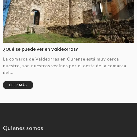
¿Qué se puede ver en Valdeorras?
La comarca de Valdeorras en Ourense está muy cerca
nuestro, son nuestros vecinos por el oeste de la comarca
del...
LEER MÁS
Quienes somos