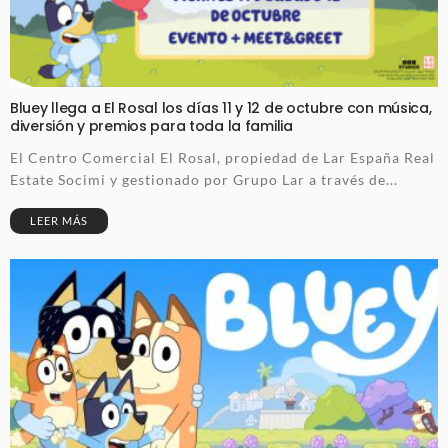
Bluey llega a El Rosal los días 11 y 12 de octubre con música,
diversión y premios para toda la familia
El Centro Comercial El Rosal, propiedad de Lar España Real
Estate Socimi y gestionado por Grupo Lar a través de...
LEER MÁS