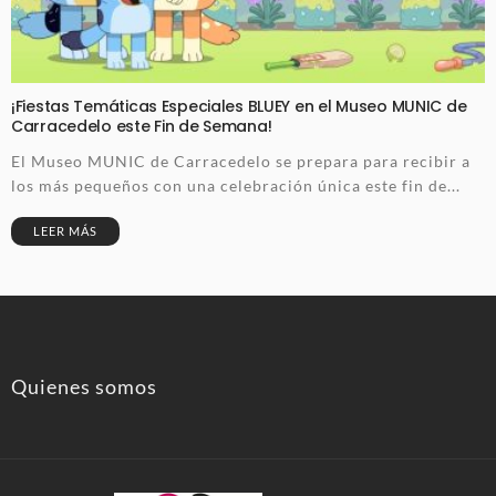
¡Fiestas Temáticas Especiales BLUEY en el Museo MUNIC de
Carracedelo este Fin de Semana!
El Museo MUNIC de Carracedelo se prepara para recibir a
los más pequeños con una celebración única este fin de...
LEER MÁS
Quienes somos