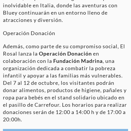
inolvidable en Italia, donde las aventuras con
Bluey continuarán en un entorno lleno de
atracciones y diversión.
Operación Donación
Además, como parte de su compromiso social, El
Rosal lanza la
Operación Donación
en
colaboración con la
Fundación Madrina
, una
organización dedicada a combatir la pobreza
infantil y apoyar a las familias más vulnerables.
Del 7 al 12 de octubre, los visitantes podrán
donar alimentos, productos de higiene, pañales y
ropa para bebés en el stand solidario ubicado en
el pasillo de Carrefour. Los horarios para realizar
donaciones serán de 12:00 a 14:00 h y de 17:00 a
20:00h.