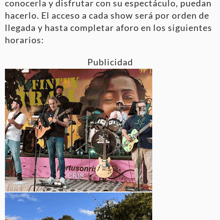
conocerla y disfrutar con su espectáculo, puedan
hacerlo. El acceso a cada show será por orden de
llegada y hasta completar aforo en los siguientes
horarios:
Publicidad