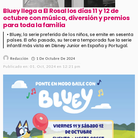
Bluey llega a El Rosal los días 11 y 12 de
octubre con música, diversión y premios
para toda la familia
• Bluey, la serie preferida de los niños, se emite en sesenta
países. El año pasado, su tercera temporada fue la serie
infantil más vista en Disney Junior en España y Portugal.
1 De Octubre De 2024
Redacción
Publicado en:
01. Oct, 2024 en 12:21 pm