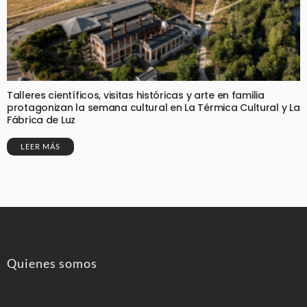
Talleres científicos, visitas históricas y arte en familia
protagonizan la semana cultural en La Térmica Cultural y La
Fábrica de Luz
LEER MÁS
Quienes somos