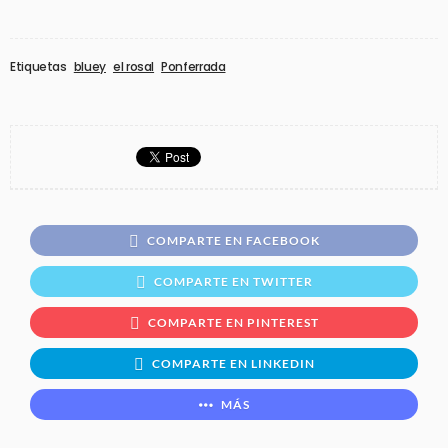
Etiquetas
bluey
el rosal
Ponferrada
COMPARTE EN FACEBOOK
COMPARTE EN TWITTER
COMPARTE EN PINTEREST
COMPARTE EN LINKEDIN
MÁS