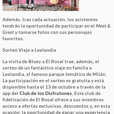
Además, tras cada actuación, los asistentes
tendrán la oportunidad de participar en el
Meet &
Greet
y tomarse fotos con sus personajes
favoritos.
Sorteo Viaje a Leolandia
La visita de Bluey a El Rosal trae, además, el
sorteo de un fantástico viaje en familia a
Leolandia, el famoso parque temático de Milán.
La participación en el sorteo es gratuita y está
disponible hasta el 13 de octubre a través de la
app del
Club de los Disfrutones
. Este club de
fidelización de El Rosal ofrece a sus miembros
acceso a ofertas exclusivas, descuentos y, en esta
ocasión, la oportunidad de ganar una experiencia