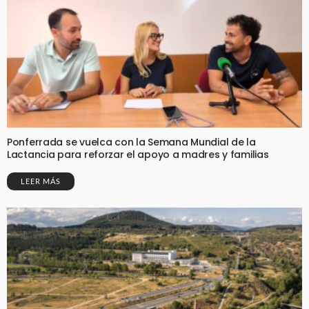
Ponferrada se vuelca con la Semana Mundial de la
Lactancia para reforzar el apoyo a madres y familias
LEER MÁS