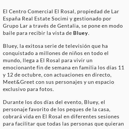
El Centro Comercial El Rosal, propiedad de Lar
España Real Estate Socimi y gestionado por
Grupo Lar a través de Gentalia, se pone en modo
baile para recibir la vista de
Bluey
.
Bluey, la exitosa serie de televisión que ha
conquistado a millones de niños en todo el
mundo, llega a El Rosal para vivir un
emocionante fin de semana en familia los días 11
y 12 de octubre, con actuaciones en directo,
Meet&Greet con sus personajes y un espacio
exclusivo para fotos.
Durante los dos días del evento, Bluey, el
personaje favorito de los peques de la casa,
cobrará vida en El Rosal en diferentes sesiones
para facilitar que todas las personas que quieran