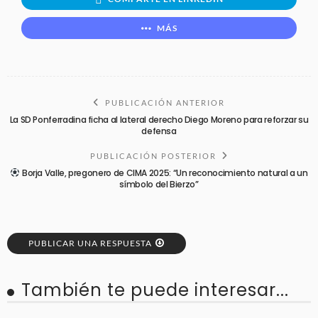
MÁS
PUBLICACIÓN ANTERIOR
La SD Ponferradina ficha al lateral derecho Diego Moreno para reforzar su
defensa
PUBLICACIÓN POSTERIOR
Borja Valle, pregonero de CIMA 2025: “Un reconocimiento natural a un
símbolo del Bierzo”
PUBLICAR UNA RESPUESTA
También te puede interesar...