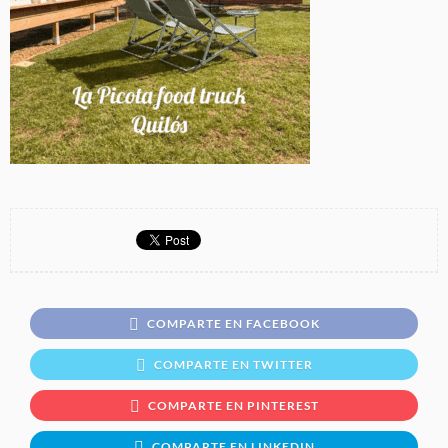
COMPARTE EN FACEBOOK
COMPARTE EN TWITTER
COMPARTE EN PINTEREST
COMPARTE EN LINKEDIN