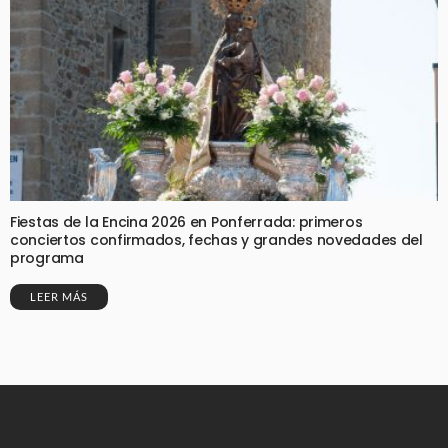
Fiestas de la Encina 2026 en Ponferrada: primeros
conciertos confirmados, fechas y grandes novedades del
programa
LEER MÁS