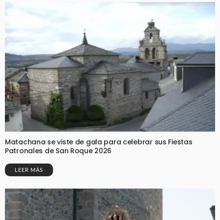
Matachana se viste de gala para celebrar sus Fiestas
Patronales de San Roque 2026
LEER MÁS