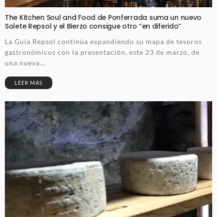
The Kitchen Soul and Food de Ponferrada suma un nuevo
Solete Repsol y el Bierzo consigue otro “en diferido”
La Guía Repsol continúa expandiendo su mapa de tesoros
gastronómicos con la presentación, este 23 de marzo, de
una nueva...
LEER MÁS