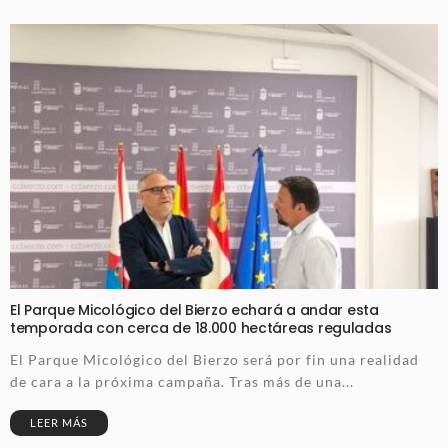
El Parque Micológico del Bierzo echará a andar esta
temporada con cerca de 18.000 hectáreas reguladas
El Parque Micológico del Bierzo será por fin una realidad
de cara a la próxima campaña. Tras más de una...
LEER MÁS