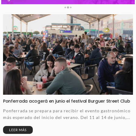
Ponferrada acogerá en junio el festival Burguer Street Club
Ponferrada se prepara para recibir el evento gastronómico
más esperado del inicio del verano. Del 11 al 14 de junio,...
LEER MÁS