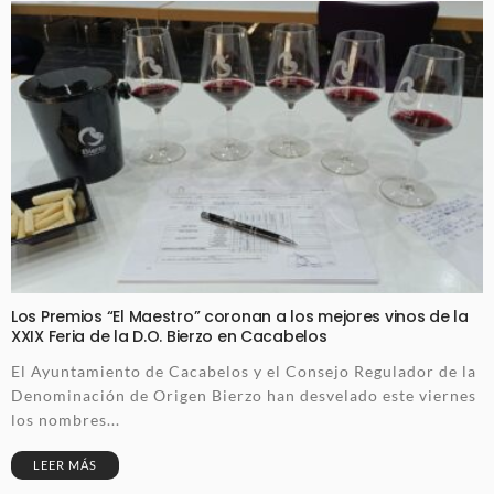
Los Premios “El Maestro” coronan a los mejores vinos de la
XXIX Feria de la D.O. Bierzo en Cacabelos
El Ayuntamiento de Cacabelos y el Consejo Regulador de la
Denominación de Origen Bierzo han desvelado este viernes
los nombres...
LEER MÁS