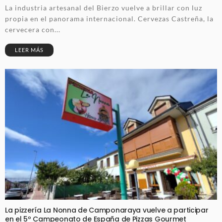
La industria artesanal del Bierzo vuelve a brillar con luz
propia en el panorama internacional. Cervezas Castreña, la
cervecera con...
LEER MÁS
La pizzería La Nonna de Camponaraya vuelve a participar
en el 5º Campeonato de España de Pizzas Gourmet