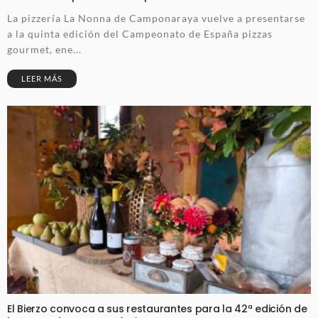
La pizzería La Nonna de Camponaraya vuelve a presentarse
a la quinta edición del Campeonato de España pizzas
gourmet, ene...
LEER MÁS
El Bierzo convoca a sus restaurantes para la 42ª edición de