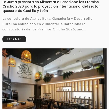
La Junta presenta en Alimentaria Barcelona los Premios
Cincho 2026 para la proyección internacional del sector
quesero de Castilla y León
La consejera de Agricultura, Ganadería y Desarrollo
Rural ha anunciado en Alimentaria Barcelona la
convocatoria de los Premios Cincho 2026, uno...
LEER MÁS