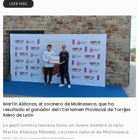
LEER MÁS
Martín Aldonza, el cocinero de Molinaseca, que ha
resultado el ganador del I Certamen Provincial de Torrijas
Reino de León
La gastronomía leonesa tiene un nuevo nombre propio.
Martín Aldonza Méndez, cocinero natural de Molinaseca,
hijo de los conocidos hosteleros...