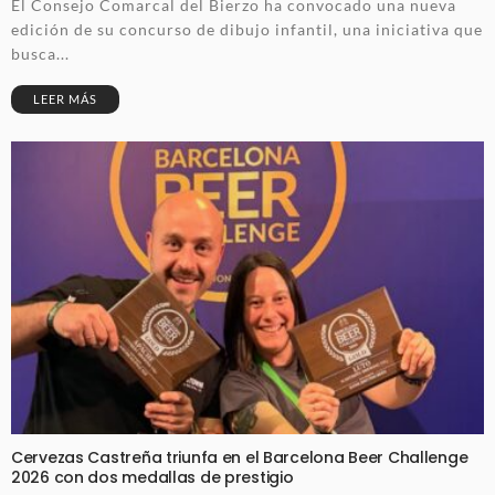
El Consejo Comarcal del Bierzo ha convocado una nueva
edición de su concurso de dibujo infantil, una iniciativa que
busca...
LEER MÁS
Cervezas Castreña triunfa en el Barcelona Beer Challenge
2026 con dos medallas de prestigio