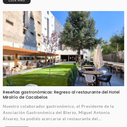
LEER MÁS
Reseñas gastronómicas: Regreso al restaurante del Hotel
Miralrío de Cacabelos
Nuestro colaborador gastronómico, el Presidente de la
Asociación Gastronómica del Bierzo, Miguel Antonio
Álvarez, ha podido acercarse al restaurante del...