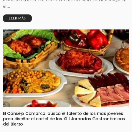
el...
LEER MÁS
El Consejo Comarcal busca el talento de los más jóvenes
para diseñar el cartel de las XLII Jornadas Gastronómicas
del Bierzo