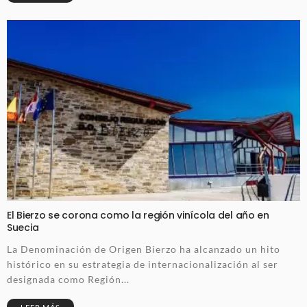
El Bierzo se corona como la región vinícola del año en
Suecia
La Denominación de Origen Bierzo ha alcanzado un hito
histórico en su estrategia de internacionalización al ser
designada como Región...