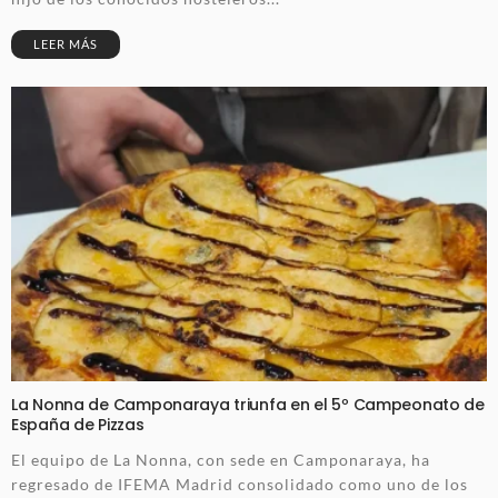
LEER MÁS
La Nonna de Camponaraya triunfa en el 5º Campeonato de
España de Pizzas
El equipo de La Nonna, con sede en Camponaraya, ha
regresado de IFEMA Madrid consolidado como uno de los