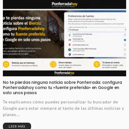
No te pierdas ninguna noticia sobre Ponferrada: configura
Ponferradahoy como tu «fuente preferida» en Google en
solo unos pasos
Te explicamos cómo puedes personalizar tu buscador de
Google para estar siempre al tanto de las últimas noticias y
planes...
LEER MÁS