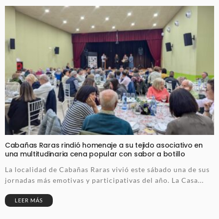
Cabañas Raras rindió homenaje a su tejido asociativo en
una multitudinaria cena popular con sabor a botillo
La localidad de Cabañas Raras vivió este sábado una de sus
jornadas más emotivas y participativas del año. La Casa...
LEER MÁS