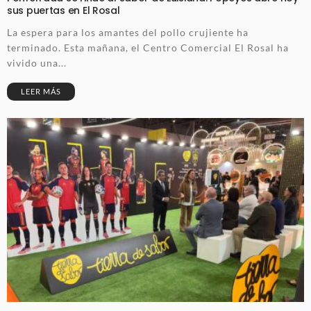
sus puertas en El Rosal
La espera para los amantes del pollo crujiente ha
terminado. Esta mañana, el Centro Comercial El Rosal ha
vivido una...
LEER MÁS