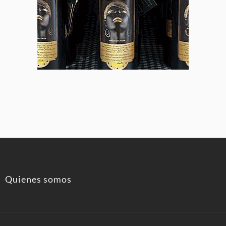
Quienes somos