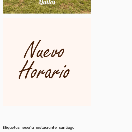
Etiquetas
reseña
restaurante
santiago