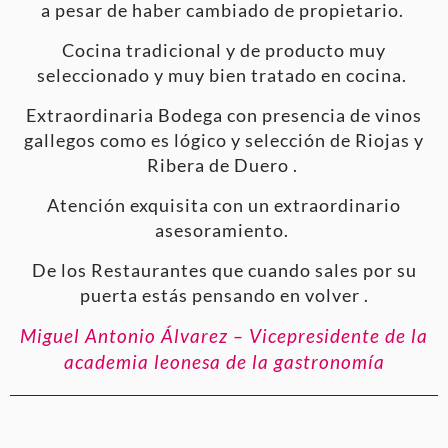
a pesar de haber cambiado de propietario.
Cocina tradicional y de producto muy
seleccionado y muy bien tratado en cocina.
Extraordinaria Bodega con presencia de vinos
gallegos como es lógico y selección de Riojas y
Ribera de Duero .
Atención exquisita con un extraordinario
asesoramiento.
De los Restaurantes que cuando sales por su
puerta estás pensando en volver .
Miguel Antonio Álvarez – Vicepresidente de la
academia leonesa de la gastronomía