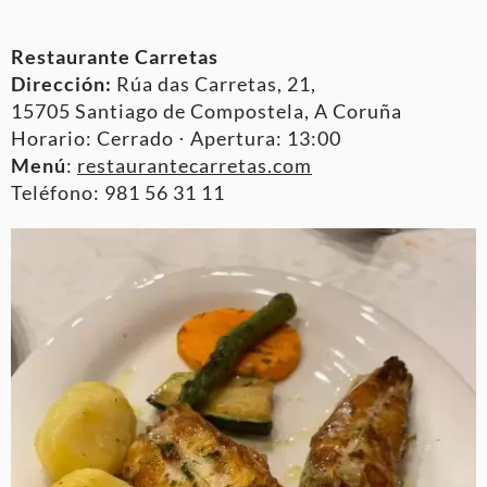
Restaurante Carretas
Dirección:
Rúa das Carretas, 21,
15705 Santiago de Compostela, A Coruña
Horario: Cerrado ⋅ Apertura: 13:00
Menú
:
restaurantecarretas.com
Teléfono: 981 56 31 11