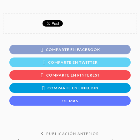
COMPARTE EN FACEBOOK
COMPARTE EN TWITTER
COMPARTE EN PINTEREST
COMPARTE EN LINKEDIN
MÁS
PUBLICACIÓN ANTERIOR