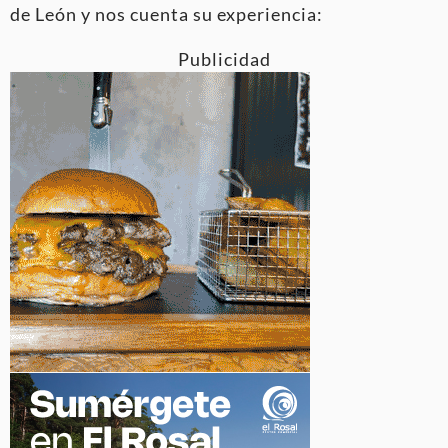
de León y nos cuenta su experiencia:
Publicidad