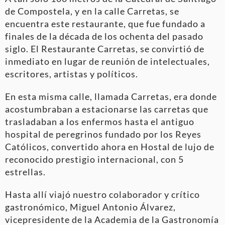
de Compostela, y en la calle Carretas, se
encuentra este restaurante, que fue fundado a
finales de la década de los ochenta del pasado
siglo. El Restaurante Carretas, se convirtió de
inmediato en lugar de reunión de intelectuales,
escritores, artistas y políticos.
En esta misma calle, llamada Carretas, era donde
acostumbraban a estacionarse las carretas que
trasladaban a los enfermos hasta el antiguo
hospital de peregrinos fundado por los Reyes
Católicos, convertido ahora en Hostal de lujo de
reconocido prestigio internacional, con 5
estrellas.
Hasta allí viajó nuestro colaborador y crítico
gastronómico, Miguel Antonio Álvarez,
vicepresidente de la Academia de la Gastronomía