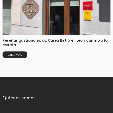
Reseñas gastronómicas: Carea Bistró en León, camino a la
estrella
LEER MÁS
Quienes somos