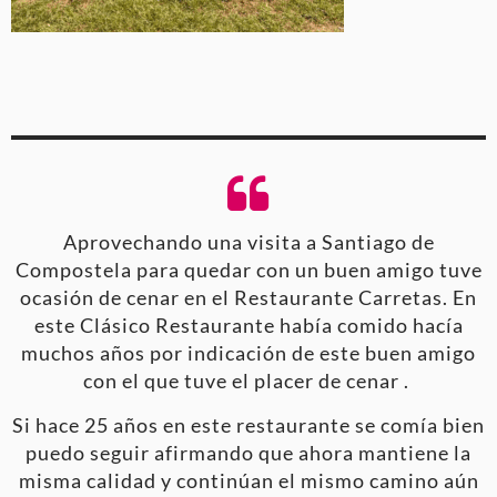
Aprovechando una visita a Santiago de
Compostela para quedar con un buen amigo tuve
ocasión de cenar en el Restaurante Carretas. En
este Clásico Restaurante había comido hacía
muchos años por indicación de este buen amigo
con el que tuve el placer de cenar .
Si hace 25 años en este restaurante se comía bien
puedo seguir afirmando que ahora mantiene la
misma calidad y continúan el mismo camino aún