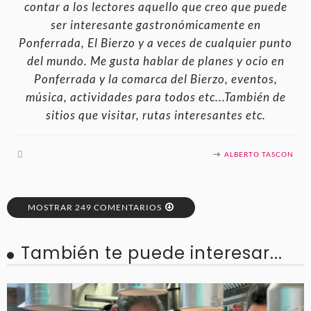
contar a los lectores aquello que creo que puede
ser interesante gastronómicamente en
Ponferrada, El Bierzo y a veces de cualquier punto
del mundo. Me gusta hablar de planes y ocio en
Ponferrada y la comarca del Bierzo, eventos,
música, actividades para todos etc...También de
sitios que visitar, rutas interesantes etc.
ALBERTO TASCON
MOSTRAR 249 COMENTARIOS
También te puede interesar...