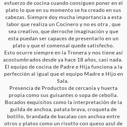
esfuerzo de cocina cuando consiguen poner en el
plato lo que en su momento se ha creado en sus
cabezas. Siempre doy mucha importancia a esta
labor que realiza un Cocinero y no es otra , que
sea creativo, que derroche imaginación y que
esta puedan ser capaces de presentarlo en un
plato y que el comensal quede satisfecho.
Esto ocurre siempre en la Tronera y nos tiene así
acostumbrados desde ya hace 18 años, casi nada.
El equipo de cocina de Padre e Hija funciona a la
perfección al igual que el equipo Madre e Hijo en
Sala.
Presencia de Productos de cercanía y huerta
propia como sus guisantes o sopa de cebolla.
Bocados exquisitos como la interpretación de la
guilda de anchoa, patata brava, croqueta de
botillo, brandada de bacalao con anchoa entre
otros y platos como un risotto con queso azul de