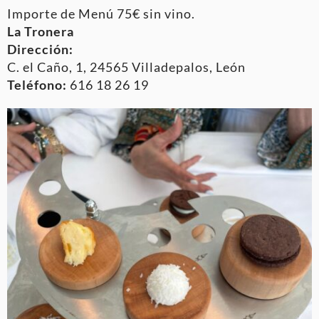
Importe de Menú 75€ sin vino.
La Tronera
Dirección:
C. el Caño, 1, 24565 Villadepalos, León
Teléfono:
616 18 26 19