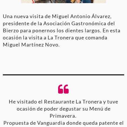
Una nueva visita de Miguel Antonio Álvarez,
presidente de la Asociación Gastronómica del
Bierzo para ponernos los dientes largos. En esta
ocasión la visita a La Tronera que comanda
Miguel Martínez Novo.
He visitado el Restaurante La Tronera y tuve
ocasión de poder degustar su Menú de
Primavera.
Propuesta de Vanguardia donde queda patente el