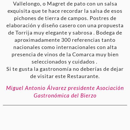
Vallelongo, o Magret de pato con un salsa
exquisita que te hace recordar la salsa de esos
pichones de tierra de campos. Postres de
elaboración y diseño casero con una propuesta
de Torrija muy elegante y sabrosa . Bodega de
aproximadamente 300 referencias tanto
nacionales como internacionales con alta
presencia de vinos de la Comarca muy bien
seleccionados y cuidados .
Si te gusta la gastronomía no deberías de dejar
de visitar este Restaurante.
Miguel Antonio Álvarez presidente Asociación
Gastronómica del Bierzo