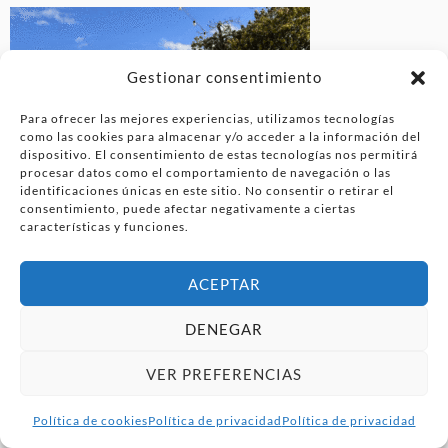
Gestionar consentimiento
Para ofrecer las mejores experiencias, utilizamos tecnologías
como las cookies para almacenar y/o acceder a la información del
dispositivo. El consentimiento de estas tecnologías nos permitirá
procesar datos como el comportamiento de navegación o las
identificaciones únicas en este sitio. No consentir o retirar el
consentimiento, puede afectar negativamente a ciertas
características y funciones.
ACEPTAR
DENEGAR
VER PREFERENCIAS
Etiquetas
reseña la tronera villadepalos
Política de cookies
Política de privacidad
Política de privacidad