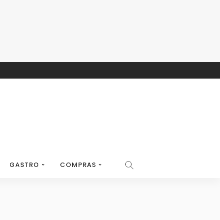
GASTRO
COMPRAS