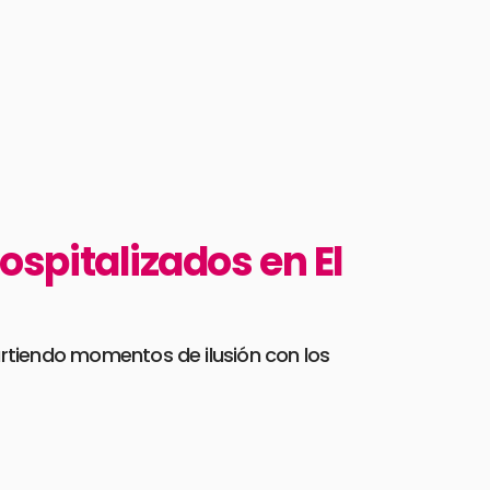
hospitalizados en El
partiendo momentos de ilusión con los