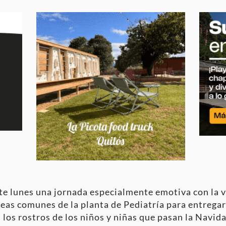
ste lunes una jornada especialmente emotiva con la v
reas comunes de la planta de Pediatría para entregar
 los rostros de los niños y niñas que pasan la Navid