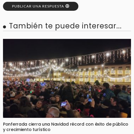
PUBLICAR UNA RESPUESTA
También te puede interesar...
Ponferrada cierra una Navidad récord con éxito de público
y crecimiento turístico