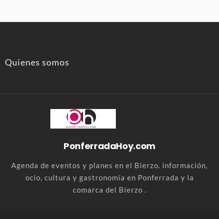
Quienes somos
PonferradaHoy.com
Agenda de eventos y planes en el Bierzo. información,
ocio, cultura y gastronomía en Ponferrada y la
comarca del Bierzo .