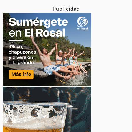
Publicidad