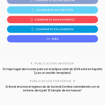
COMPARTE EN FACEBOOK
COMPARTE EN TWITTER
COMPARTE EN PINTEREST
COMPARTE EN LINKEDIN
MÁS
PUBLICACIÓN ANTERIOR
El mejor lugar del mundo para ver el eclipse solar de 2026 está en España
(y es un castillo templario)
PUBLICACIÓN POSTERIOR
EL Rosal anuncia el regreso de de Survival Zombie coincidiendo con el
estreno de la peli “El templo de los huesos”