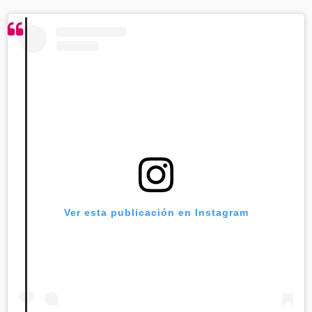
Ver esta publicación en Instagram