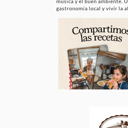
música y el buen ambiente. U
gastronomía local y vivir la 