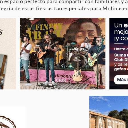
n espacio perfecto para compartir con familiares y a
alegría de estas fiestas tan especiales para Molinasec