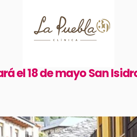
rá el 18 de mayo San Isidr