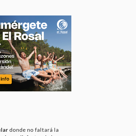
lar
donde no faltará la