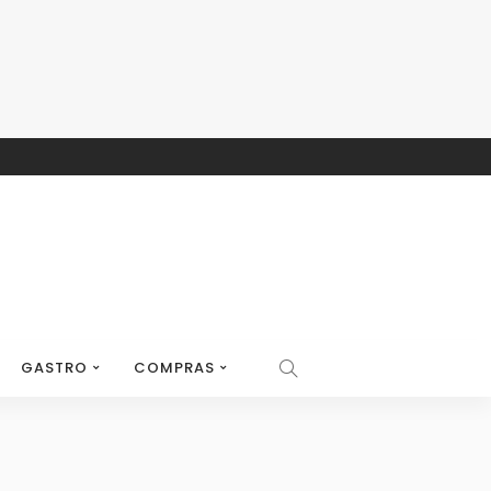
GASTRO
COMPRAS