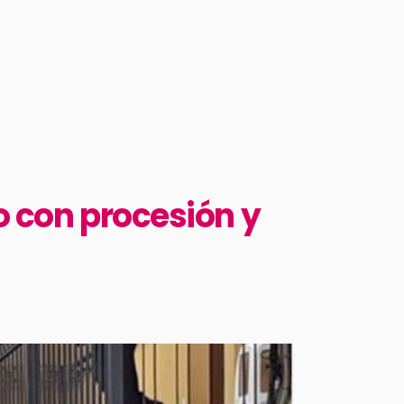
o con procesión y