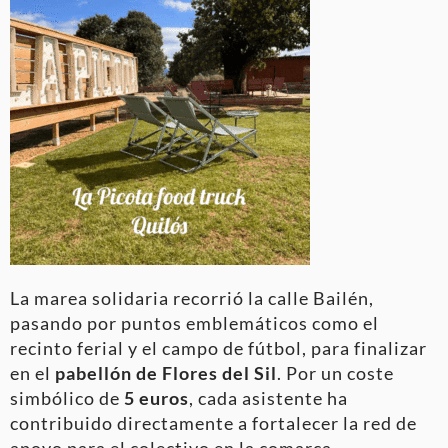
La marea solidaria recorrió la calle Bailén,
pasando por puntos emblemáticos como el
recinto ferial y el campo de fútbol, para finalizar
en el
pabellón de Flores del Sil
. Por un coste
simbólico de
5 euros
, cada asistente ha
contribuido directamente a fortalecer la red de
apoyo para el colectivo en la comarca.