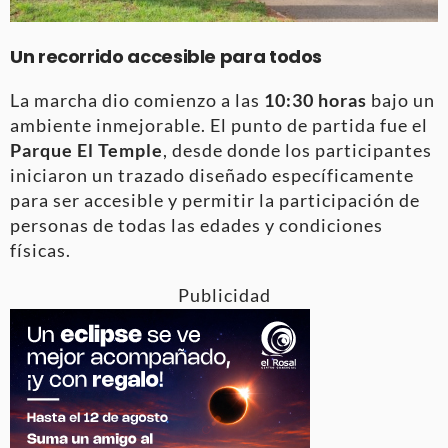
Un recorrido accesible para todos
La marcha dio comienzo a las
10:30 horas
bajo un
ambiente inmejorable. El punto de partida fue el
Parque El Temple
, desde donde los participantes
iniciaron un trazado diseñado específicamente
para ser accesible y permitir la participación de
personas de todas las edades y condiciones
físicas.
Publicidad