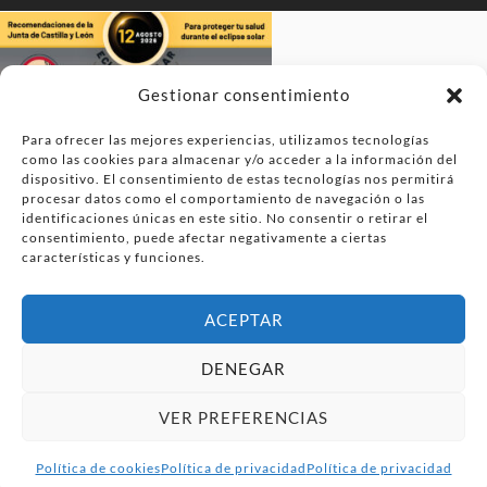
Gestionar consentimiento
Para ofrecer las mejores experiencias, utilizamos tecnologías
como las cookies para almacenar y/o acceder a la información del
dispositivo. El consentimiento de estas tecnologías nos permitirá
procesar datos como el comportamiento de navegación o las
identificaciones únicas en este sitio. No consentir o retirar el
consentimiento, puede afectar negativamente a ciertas
características y funciones.
ACEPTAR
DENEGAR
VER PREFERENCIAS
Política de cookies
Política de privacidad
Política de privacidad