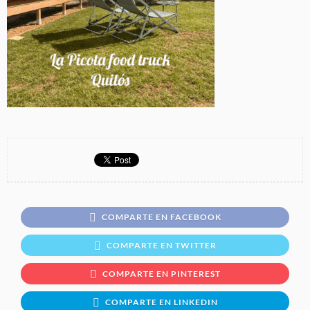
COMPARTE EN FACEBOOK
COMPARTE EN TWITTER
COMPARTE EN PINTEREST
COMPARTE EN LINKEDIN