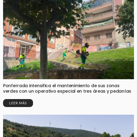
Ponferrada intensifica el mantenimiento de sus zonas
verdes con un operativo especial en tres áreas y pedanías
LEER MÁS