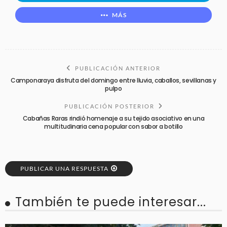
MÁS
PUBLICACIÓN ANTERIOR
Camponaraya disfruta del domingo entre lluvia, caballos, sevillanas y
pulpo
PUBLICACIÓN POSTERIOR
Cabañas Raras rindió homenaje a su tejido asociativo en una
multitudinaria cena popular con sabor a botillo
PUBLICAR UNA RESPUESTA
También te puede interesar...