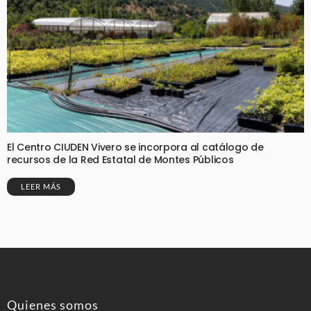
El Centro CIUDEN Vivero se incorpora al catálogo de
recursos de la Red Estatal de Montes Públicos
LEER MÁS
Quienes somos