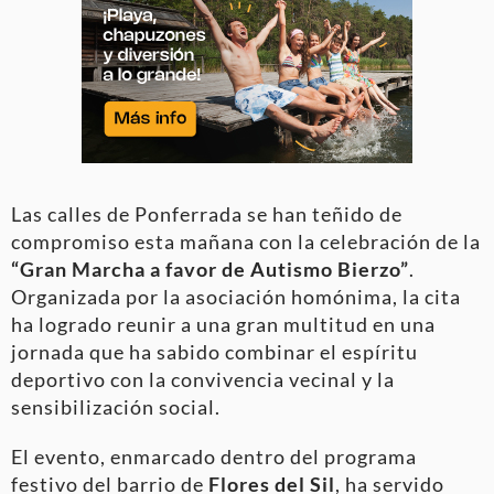
Las calles de Ponferrada se han teñido de
compromiso esta mañana con la celebración de la
“Gran Marcha a favor de Autismo Bierzo”
.
Organizada por la asociación homónima, la cita
ha logrado reunir a una gran multitud en una
jornada que ha sabido combinar el espíritu
deportivo con la convivencia vecinal y la
sensibilización social.
El evento, enmarcado dentro del programa
festivo del barrio de
Flores del Sil
, ha servido