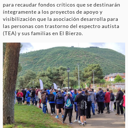
para recaudar fondos críticos que se destinarán
íntegramente a los proyectos de apoyo y
visibilización que la asociación desarrolla para
las personas con trastorno del espectro autista
(TEA) y sus familias en El Bierzo.