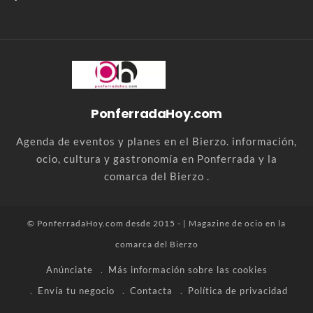
PonferradaHoy.com
Agenda de eventos y planes en el Bierzo. información,
ocio, cultura y gastronomía en Ponferrada y la
comarca del Bierzo .
© PonferradaHoy.com desde 2015 - | Magazine de ocio en la
comarca del Bierzo
Anúnciate
Más información sobre las cookies
Envía tu negocio
Contacta
Política de privacidad