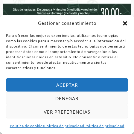
Gestionar consentimiento
Para ofrecer las mejores experiencias, utilizamos tecnologías
como las cookies para almacenar y/o acceder a la información del
dispositivo. El consentimiento de estas tecnologías nos permitirá
procesar datos como el comportamiento de navegación o las
identificaciones únicas en este sitio. No consentir o retirar el
consentimiento, puede afectar negativamente a ciertas
características y funciones.
ACEPTAR
DENEGAR
VER PREFERENCIAS
Política de cookies
Política de privacidad
Política de privacidad