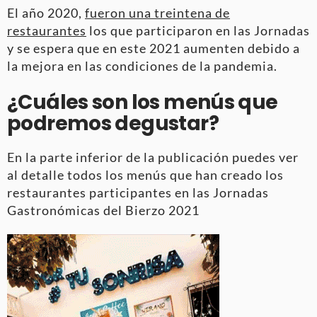
El año 2020,
fueron una treintena de
restaurantes
los que participaron en las Jornadas
y se espera que en este 2021 aumenten debido a
la mejora en las condiciones de la pandemia.
¿Cuáles son los menús que
podremos degustar?
En la parte inferior de la publicación puedes ver
al detalle todos los menús que han creado los
restaurantes participantes en las Jornadas
Gastronómicas del Bierzo 2021