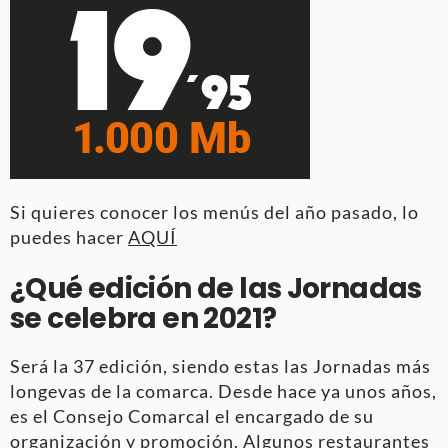
Si quieres conocer los menús del año pasado, lo
puedes hacer
AQUÍ
¿Qué edición de las Jornadas
se celebra en 2021?
Será la 37 edición, siendo estas las Jornadas más
longevas de la comarca. Desde hace ya unos años,
es el Consejo Comarcal el encargado de su
organización y promoción. Algunos restaurantes