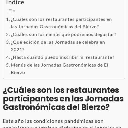
Índice
¿Cuáles son los restaurantes participantes en
las Jornadas Gastronómicas del Bierzo?
¿Cuáles son los menús que podremos degustar?
¿Qué edición de las Jornadas se celebra en
2021?
¿Hasta cuándo puedo inscribir mi restaurante?
Menús de las Jornadas Gastronómicas de El
Bierzo
¿Cuáles son los restaurantes
participantes en las Jornadas
Gastronómicas del Bierzo?
Este año las condiciones pandémicas son