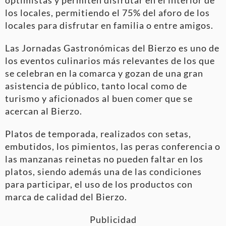
optimistas y permiten disfrutar en el interior de
los locales, permitiendo el 75% del aforo de los
locales para disfrutar en familia o entre amigos.
Las Jornadas Gastronómicas del Bierzo es uno de
los eventos culinarios más relevantes de los que
se celebran en la comarca y gozan de una gran
asistencia de público, tanto local como de
turismo y aficionados al buen comer que se
acercan al Bierzo.
Platos de temporada, realizados con setas,
embutidos, los pimientos, las peras conferencia o
las manzanas reinetas no pueden faltar en los
platos, siendo además una de las condiciones
para participar, el uso de los productos con
marca de calidad del Bierzo.
Publicidad