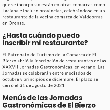
que se incorporan están en otras comarcas como
Laciana e incluso provincias, celebrándose en un
restaurante de la vecina comarca de Valdeorras
en Orense.
¿Hasta cuándo puedo
inscribir mi restaurante?
El Patronato de Turismo de la Comarca de El
Bierzo abrió la inscripción de restaurantes de las
XXXVII Jornadas Gastronómicas, en verano. Las
Jornadas se celebrarán entre mediados de
octubre y principios de diciembre. El plazo se
cerró el 31 de agosto de 2021.
Menús de las Jornadas
Gastronómicas de El Bierzo