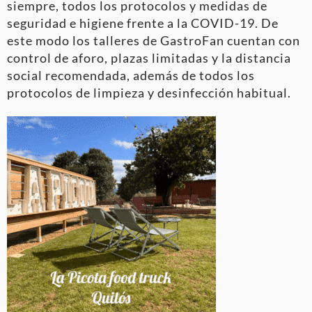
siempre, todos los protocolos y medidas de
seguridad e higiene frente a la COVID-19. De
este modo los talleres de GastroFan cuentan con
control de aforo, plazas limitadas y la distancia
social recomendada, además de todos los
protocolos de limpieza y desinfección habitual.