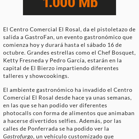
El Centro Comercial El Rosal, da el pistoletazo de
salida a GastroFan, un evento gastronómico que
comienza hoy y durará hasta el sábado 16 de
octubre. Grandes estrellas como el Chef Bosquet,
Ketty Fresneda y Pedro García, estarán en la
capital de El Bierzo impartiendo diferentes
talleres y showcookings.
El ambiente gastronómico ha invadido el Centro
Comercial El Rosal desde hace ya unas semanas,
en las que se han podido ver diferentes
photocalls con forma de alimentos que animaban
a hacerse divertidos selfies. Además, por las
calles de Ponferrada se ha podido ver la
Gastrofurgo
, un vehículo customizado que