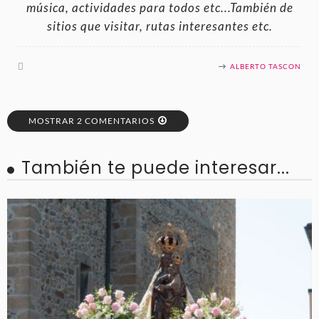
música, actividades para todos etc...También de
sitios que visitar, rutas interesantes etc.
ALBERTO TASCON
MOSTRAR 2 COMENTARIOS
También te puede interesar...