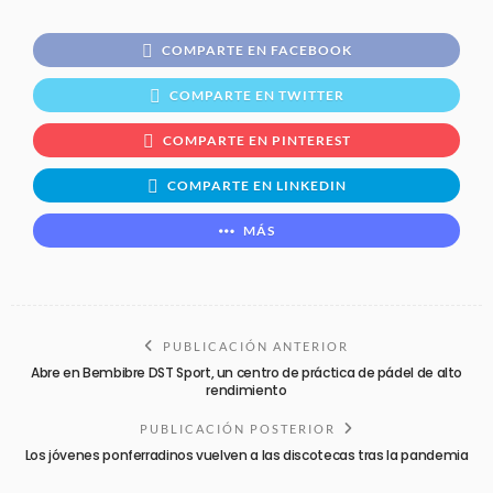
COMPARTE EN FACEBOOK
COMPARTE EN TWITTER
COMPARTE EN PINTEREST
COMPARTE EN LINKEDIN
MÁS
PUBLICACIÓN ANTERIOR
Abre en Bembibre DST Sport, un centro de práctica de pádel de alto
rendimiento
PUBLICACIÓN POSTERIOR
Los jóvenes ponferradinos vuelven a las discotecas tras la pandemia