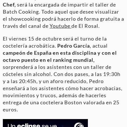
Chef,
será la encargada de impartir el taller de
Batch Cooking. Todo aquel que desee visualizar
el showcooking podrá hacerlo de forma gratuita a
través del canal de
Youtube
de El Rosal.
El viernes 15 de octubre será el turno de la
coctelería acrobática.
Pedro García
, actual
campeón de España en esta disciplina y con el
octavo puesto en el ranking mundial,
sorprenderá a los asistentes con un taller de
cócteles sin alcohol. Con dos pases, a las 19:30h
y a las 20:45h, y un aforo reducido, Pedro
enseñará a los asistentes cómo hacer acrobacias,
movimientos y trucos, además de hacerles
entrega de una coctelera Boston valorada en 25
euros.