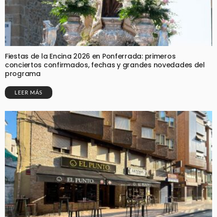
Fiestas de la Encina 2026 en Ponferrada: primeros
conciertos confirmados, fechas y grandes novedades del
programa
LEER MÁS