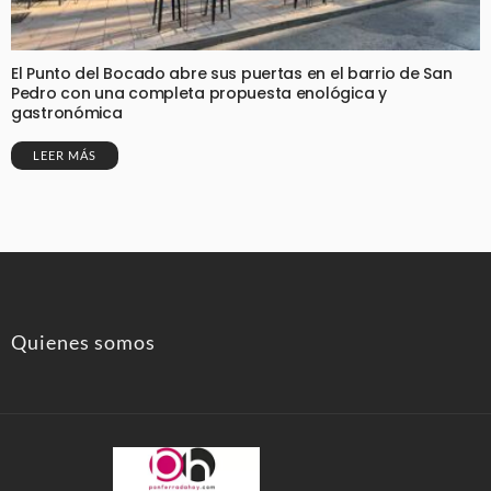
El Punto del Bocado abre sus puertas en el barrio de San
Pedro con una completa propuesta enológica y
gastronómica
LEER MÁS
Quienes somos