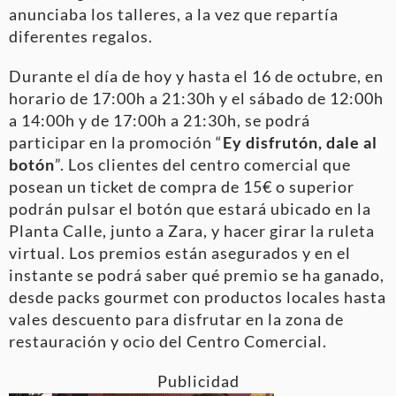
anunciaba los talleres, a la vez que repartía
diferentes regalos.
Durante el día de hoy y hasta el 16 de octubre, en
horario de 17:00h a 21:30h y el sábado de 12:00h
a 14:00h y de 17:00h a 21:30h, se podrá
participar en la promoción “
Ey disfrutón, dale al
botón
”. Los clientes del centro comercial que
posean un ticket de compra de 15€ o superior
podrán pulsar el botón que estará ubicado en la
Planta Calle, junto a Zara, y hacer girar la ruleta
virtual. Los premios están asegurados y en el
instante se podrá saber qué premio se ha ganado,
desde packs gourmet con productos locales hasta
vales descuento para disfrutar en la zona de
restauración y ocio del Centro Comercial.
Publicidad