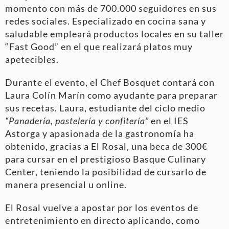
momento con más de 700.000 seguidores en sus
redes sociales. Especializado en cocina sana y
saludable empleará productos locales en su taller
“Fast Good” en el que realizará platos muy
apetecibles.
Durante el evento, el Chef Bosquet contará con
Laura Colín Marín como ayudante para preparar
sus recetas. Laura, estudiante del ciclo medio
“Panadería, pastelería y confitería”
en el IES
Astorga y apasionada de la gastronomía ha
obtenido, gracias a El Rosal, una beca de 300€
para cursar en el prestigioso Basque Culinary
Center, teniendo la posibilidad de cursarlo de
manera presencial u online.
El Rosal vuelve a apostar por los eventos de
entretenimiento en directo aplicando, como