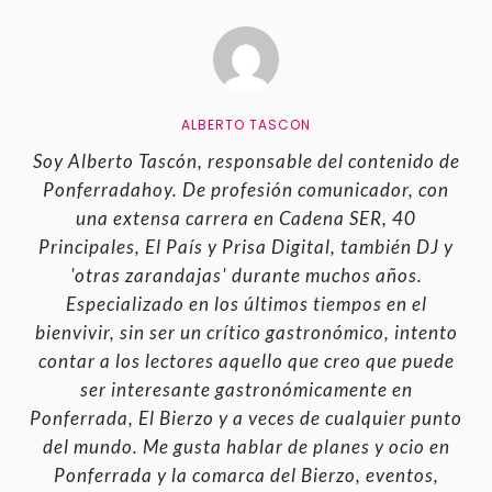
ALBERTO TASCON
Soy Alberto Tascón, responsable del contenido de
Ponferradahoy. De profesión comunicador, con
una extensa carrera en Cadena SER, 40
Principales, El País y Prisa Digital, también DJ y
'otras zarandajas' durante muchos años.
Especializado en los últimos tiempos en el
bienvivir, sin ser un crítico gastronómico, intento
contar a los lectores aquello que creo que puede
ser interesante gastronómicamente en
Ponferrada, El Bierzo y a veces de cualquier punto
del mundo. Me gusta hablar de planes y ocio en
Ponferrada y la comarca del Bierzo, eventos,