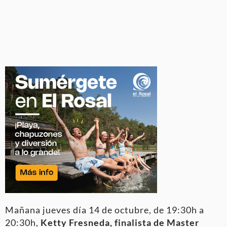
Mañana jueves día 14 de octubre, de 19:30h a
20:30h,
Ketty Fresneda, finalista de Master