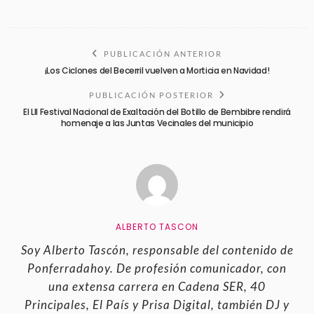
PUBLICACIÓN ANTERIOR
¡Los Ciclones del Becerril vuelven a Morticia en Navidad!
PUBLICACIÓN POSTERIOR
El LII Festival Nacional de Exaltación del Botillo de Bembibre rendirá
homenaje a las Juntas Vecinales del municipio
ALBERTO TASCON
Soy Alberto Tascón, responsable del contenido de
Ponferradahoy. De profesión comunicador, con
una extensa carrera en Cadena SER, 40
Principales, El País y Prisa Digital, también DJ y