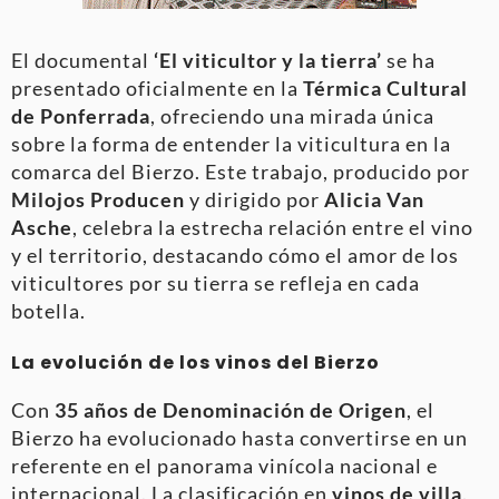
El documental
‘El viticultor y la tierra’
se ha
presentado oficialmente en la
Térmica Cultural
de Ponferrada
, ofreciendo una mirada única
sobre la forma de entender la viticultura en la
comarca del Bierzo. Este trabajo, producido por
Milojos Producen
y dirigido por
Alicia Van
Asche
, celebra la estrecha relación entre el vino
y el territorio, destacando cómo el amor de los
viticultores por su tierra se refleja en cada
botella.
La evolución de los vinos del Bierzo
Con
35 años de Denominación de Origen
, el
Bierzo ha evolucionado hasta convertirse en un
referente en el panorama vinícola nacional e
internacional. La clasificación en
vinos de villa,