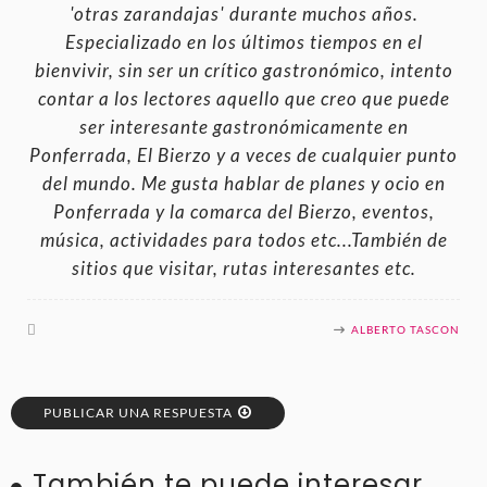
'otras zarandajas' durante muchos años.
Especializado en los últimos tiempos en el
bienvivir, sin ser un crítico gastronómico, intento
contar a los lectores aquello que creo que puede
ser interesante gastronómicamente en
Ponferrada, El Bierzo y a veces de cualquier punto
del mundo. Me gusta hablar de planes y ocio en
Ponferrada y la comarca del Bierzo, eventos,
música, actividades para todos etc...También de
sitios que visitar, rutas interesantes etc.
ALBERTO TASCON
PUBLICAR UNA RESPUESTA
También te puede interesar...