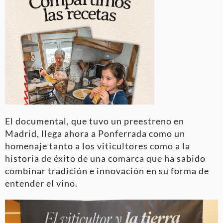
El documental, que tuvo un preestreno en
Madrid, llega ahora a Ponferrada como un
homenaje tanto a los viticultores como a la
historia de éxito de una comarca que ha sabido
combinar tradición e innovación en su forma de
entender el vino.