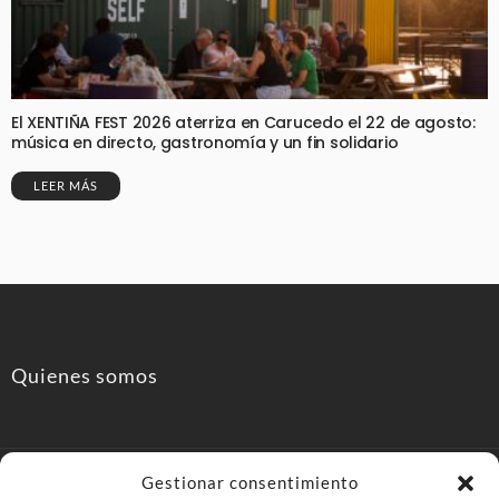
El XENTIÑA FEST 2026 aterriza en Carucedo el 22 de agosto:
música en directo, gastronomía y un fin solidario
LEER MÁS
Quienes somos
Gestionar consentimiento