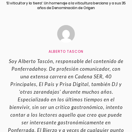
‘El viticultor y la tierra’: Un homenaje a la viticultura berciana y a sus 35
años de Denominación de Origen
ALBERTO TASCON
Soy Alberto Tascón, responsable del contenido de
Ponferradahoy. De profesión comunicador, con
una extensa carrera en Cadena SER, 40
Principales, El País y Prisa Digital, también DJ y
'otras zarandajas' durante muchos años.
Especializado en los últimos tiempos en el
bienvivir, sin ser un crítico gastronómico, intento
contar a los lectores aquello que creo que puede
ser interesante gastronómicamente en
Ponferrada, El Bierzo y a veces de cualquier punto