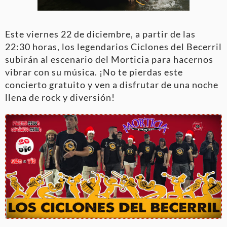
Este viernes 22 de diciembre, a partir de las
22:30 horas, los legendarios Ciclones del Becerril
subirán al escenario del Morticia para hacernos
vibrar con su música. ¡No te pierdas este
concierto gratuito y ven a disfrutar de una noche
llena de rock y diversión!