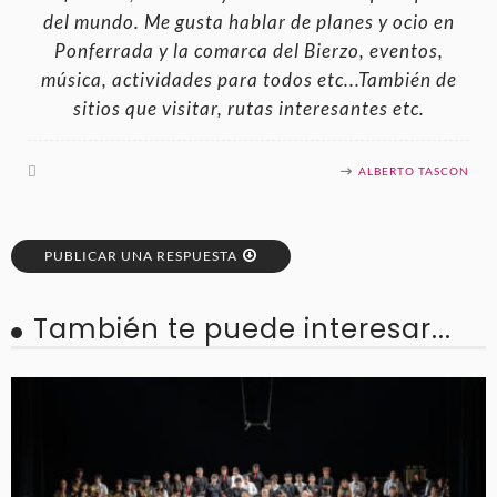
del mundo. Me gusta hablar de planes y ocio en
Ponferrada y la comarca del Bierzo, eventos,
música, actividades para todos etc...También de
sitios que visitar, rutas interesantes etc.
ALBERTO TASCON
PUBLICAR UNA RESPUESTA
También te puede interesar...