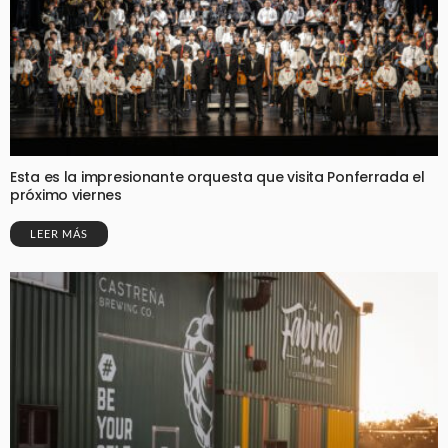
Esta es la impresionante orquesta que visita Ponferrada el
próximo viernes
LEER MÁS