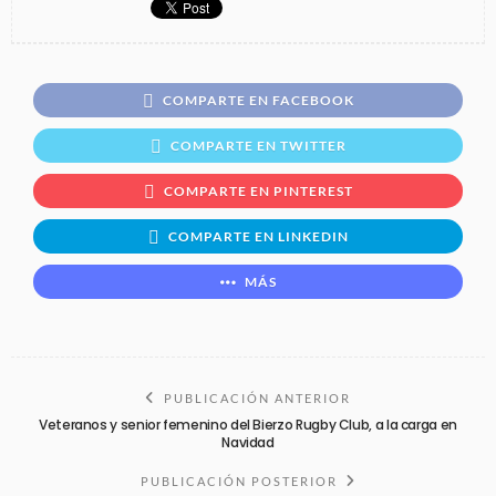
COMPARTE EN FACEBOOK
COMPARTE EN TWITTER
COMPARTE EN PINTEREST
COMPARTE EN LINKEDIN
MÁS
PUBLICACIÓN ANTERIOR
Veteranos y senior femenino del Bierzo Rugby Club, a la carga en
Navidad
PUBLICACIÓN POSTERIOR