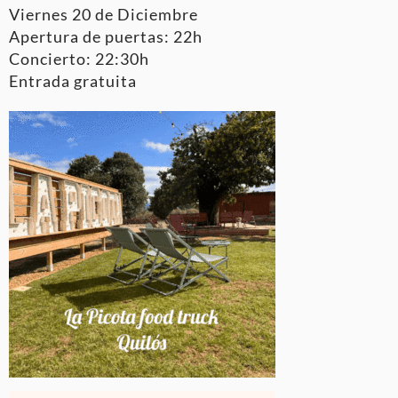
Viernes 20 de Diciembre
Apertura de puertas: 22h
Concierto: 22:30h
Entrada gratuita