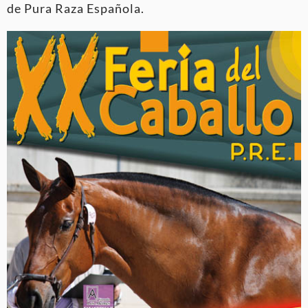
de Pura Raza Española.