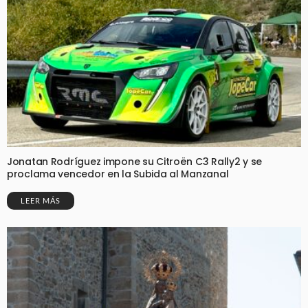
Jonatan Rodríguez impone su Citroën C3 Rally2 y se
proclama vencedor en la Subida al Manzanal
LEER MÁS