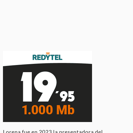
Lorena fue en 2023 la presentadora del