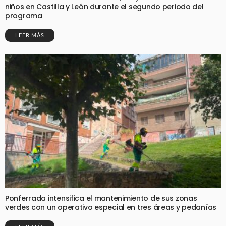
niños en Castilla y León durante el segundo periodo del
programa
LEER MÁS
Ponferrada intensifica el mantenimiento de sus zonas
verdes con un operativo especial en tres áreas y pedanías