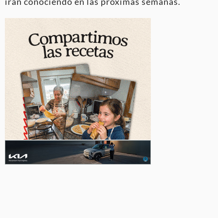
irán conociendo en las próximas semanas.