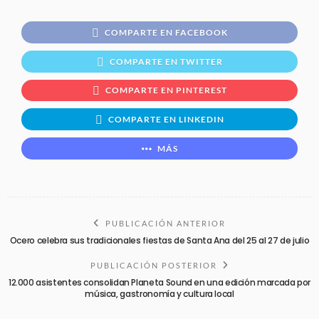
COMPARTE EN FACEBOOK
COMPARTE EN TWITTER
COMPARTE EN PINTEREST
COMPARTE EN LINKEDIN
MÁS
PUBLICACIÓN ANTERIOR
Ocero celebra sus tradicionales fiestas de Santa Ana del 25 al 27 de julio
PUBLICACIÓN POSTERIOR
12.000 asistentes consolidan Planeta Sound en una edición marcada por
música, gastronomía y cultura local