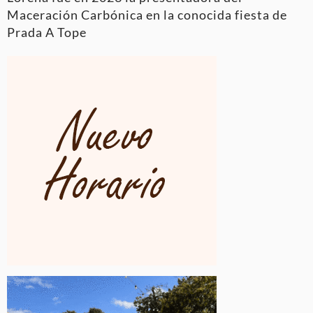
Maceración Carbónica en la conocida fiesta de
Prada A Tope