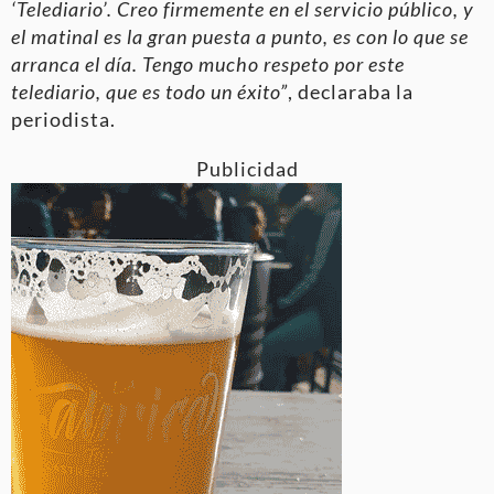
‘Telediario’. Creo firmemente en el servicio público, y
el matinal es la gran puesta a punto, es con lo que se
arranca el día. Tengo mucho respeto por este
telediario, que es todo un éxito”
, declaraba la
periodista.
Publicidad