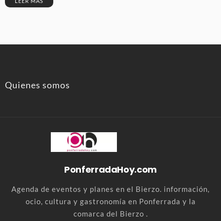
LEER MÁS
Quienes somos
PonferradaHoy.com
Agenda de eventos y planes en el Bierzo. información,
ocio, cultura y gastronomía en Ponferrada y la
comarca del Bierzo .