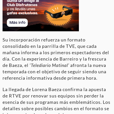
Su incorporación refuerza un formato
consolidado en la parrilla de TVE, que cada
mañana informa a los primeros espectadores del
día. Con la experiencia de Barreiro y la frescura
de Baeza, el
‘Telediario Matinal’
afronta la nueva
temporada con el objetivo de seguir siendo una
referencia informativa desde primera hora.
La llegada de Lorena Baeza confirma la apuesta
de RTVE por renovar sus equipos sin perder la
esencia de sus programas más emblemáticos. Los
detalles sobre posibles cambios en el formato se