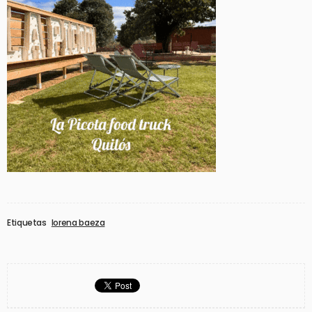
Etiquetas
lorena baeza