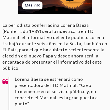
La periodista ponferradina Lorena Baeza
(Ponferrada 1989) será la nueva cara en TD
Matinal, el informativo del ente público. Lorena
trabajó durante seis años en La Sexta, también en
El País, para el que ha cubierto recientemente la
elección del nuevo Papa y desde ahora será la
encargada de presentar el informativo del ente
público.
Lorena Baeza se estrenará como
presentadora del TD Matinal: "Creo
firmemente en el servicio público y, en
concreto el Matinal, es la gran puesta a
punto"