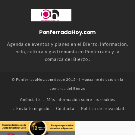
PonferradaHoy.com
Agenda de eventos y planes en el Bierzo. información,
ocio, cultura y gastronomía en Ponferrada y la
comarca del Bierzo .
© PonferradaHoy.com desde 2015 - | Magazine de ocio en la
comarca del Bierzo
Anúnciate
Más información sobre las cookies
Envía tu negocio
Contacta
Política de privacidad