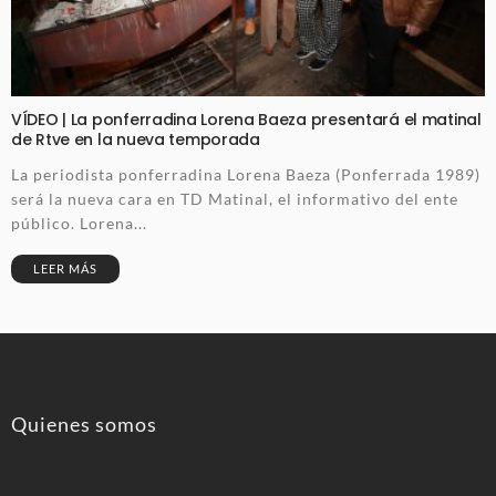
VÍDEO | La ponferradina Lorena Baeza presentará el matinal
de Rtve en la nueva temporada
La periodista ponferradina Lorena Baeza (Ponferrada 1989)
será la nueva cara en TD Matinal, el informativo del ente
público. Lorena...
LEER MÁS
Quienes somos