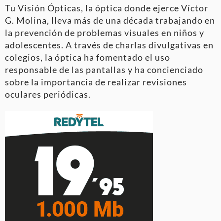
Tu Visión Ópticas, la óptica donde ejerce Víctor
G. Molina, lleva más de una década trabajando en
la prevención de problemas visuales en niños y
adolescentes. A través de charlas divulgativas en
colegios, la óptica ha fomentado el uso
responsable de las pantallas y ha concienciado
sobre la importancia de realizar revisiones
oculares periódicas.