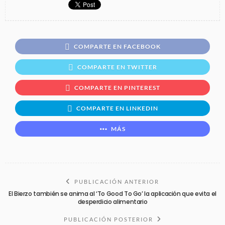
COMPARTE EN FACEBOOK
COMPARTE EN TWITTER
COMPARTE EN PINTEREST
COMPARTE EN LINKEDIN
MÁS
PUBLICACIÓN ANTERIOR
El Bierzo también se anima al ‘To Good To Go’ la aplicación que evita el
desperdicio alimentario
PUBLICACIÓN POSTERIOR