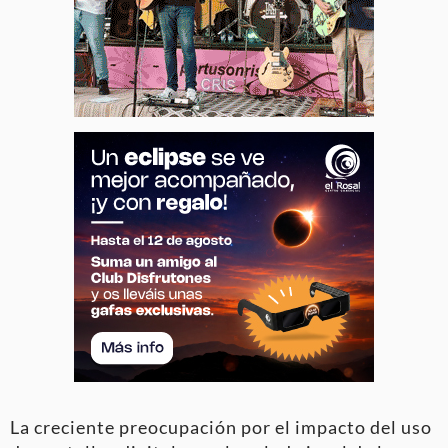
La creciente preocupación por el impacto del uso