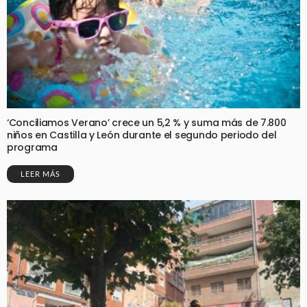
‘Conciliamos Verano’ crece un 5,2 % y suma más de 7.800
niños en Castilla y León durante el segundo periodo del
programa
LEER MÁS