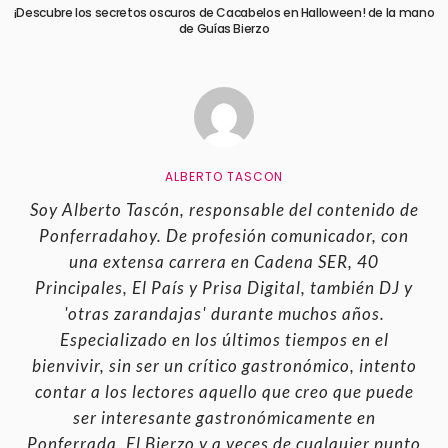
¡Descubre los secretos oscuros de Cacabelos en Halloween! de la mano
de Guías Bierzo
ALBERTO TASCON
Soy Alberto Tascón, responsable del contenido de
Ponferradahoy. De profesión comunicador, con
una extensa carrera en Cadena SER, 40
Principales, El País y Prisa Digital, también DJ y
'otras zarandajas' durante muchos años.
Especializado en los últimos tiempos en el
bienvivir, sin ser un crítico gastronómico, intento
contar a los lectores aquello que creo que puede
ser interesante gastronómicamente en
Ponferrada, El Bierzo y a veces de cualquier punto