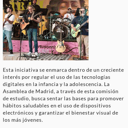
Esta iniciativa se enmarca dentro de un creciente
interés por regular el uso de las tecnologías
digitales en la infancia y la adolescencia. La
Asamblea de Madrid, a través de esta comisión
de estudio, busca sentar las bases para promover
hábitos saludables en el uso de dispositivos
electrónicos y garantizar el bienestar visual de
los más jóvenes.