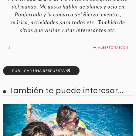
del mundo. Me gusta hablar de planes y ocio en
Ponferrada y la comarca del Bierzo, eventos,
música, actividades para todos etc...También de
sitios que visitar, rutas interesantes etc.
ALBERTO TASCON
PUBLICAR UNA RESPUESTA
También te puede interesar...