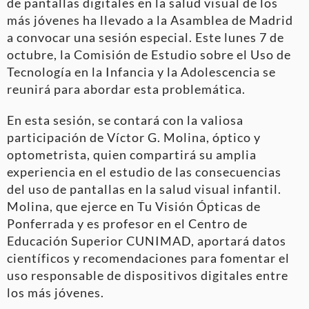
de pantallas digitales en la salud visual de los
más jóvenes ha llevado a la Asamblea de Madrid
a convocar una sesión especial. Este lunes 7 de
octubre, la Comisión de Estudio sobre el Uso de
Tecnología en la Infancia y la Adolescencia se
reunirá para abordar esta problemática.
En esta sesión, se contará con la valiosa
participación de Víctor G. Molina, óptico y
optometrista, quien compartirá su amplia
experiencia en el estudio de las consecuencias
del uso de pantallas en la salud visual infantil.
Molina, que ejerce en Tu Visión Ópticas de
Ponferrada y es profesor en el Centro de
Educación Superior CUNIMAD, aportará datos
científicos y recomendaciones para fomentar el
uso responsable de dispositivos digitales entre
los más jóvenes.