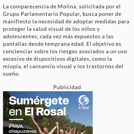
La comparecencia de Molina, solicitada por el
Grupo Parlamentario Popular, busca poner de
manifiesto la necesidad de adoptar medidas para
proteger la salud visual de los niños y
adolescentes, cada vez más expuestos a las
pantallas desde temprana edad. El objetivo es
concienciar sobre los riesgos asociados a un uso
excesivo de dispositivos digitales, como la
miopía, el cansancio visual y los trastornos del
sueño.
Publicidad