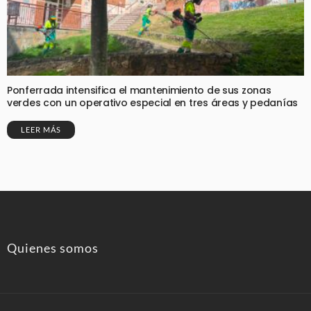
Ponferrada intensifica el mantenimiento de sus zonas
verdes con un operativo especial en tres áreas y pedanías
LEER MÁS
Quienes somos