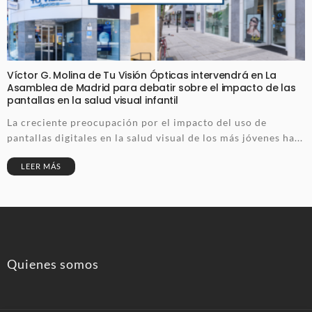
Víctor G. Molina de Tu Visión Ópticas intervendrá en La
Asamblea de Madrid para debatir sobre el impacto de las
pantallas en la salud visual infantil
La creciente preocupación por el impacto del uso de
pantallas digitales en la salud visual de los más jóvenes ha...
LEER MÁS
Quienes somos