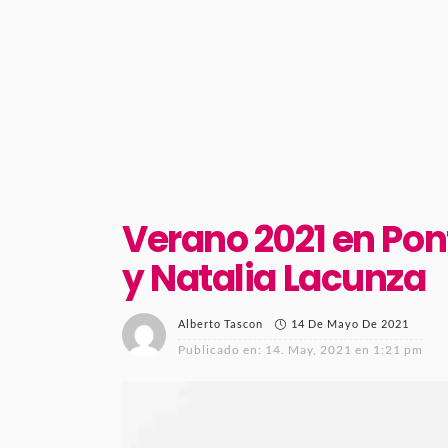
Verano 2021 en Pon
y Natalia Lacunza
14 De Mayo De 2021
Alberto Tascon
Publicado en:
14. May, 2021 en 1:21 pm