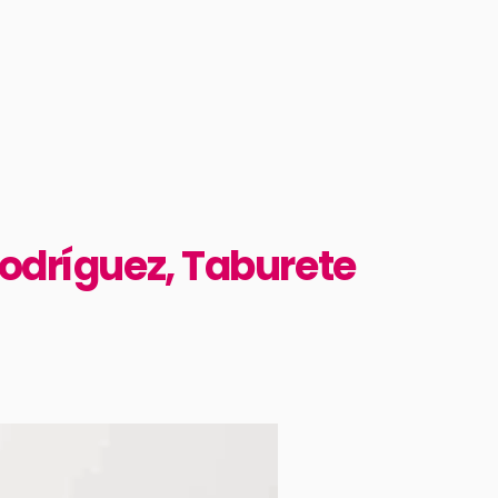
Rodríguez, Taburete