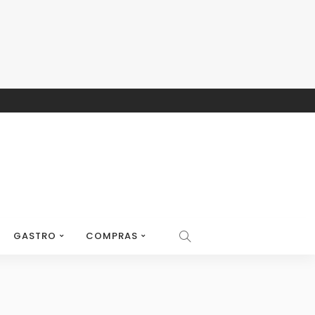
GASTRO
COMPRAS