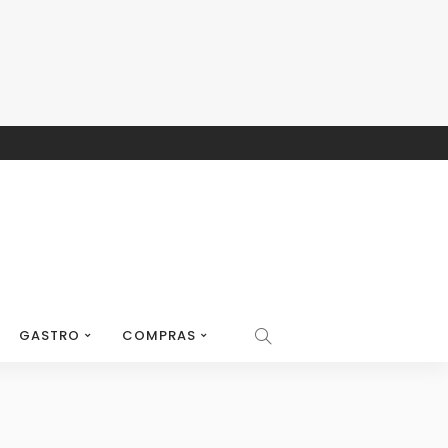
GASTRO
COMPRAS