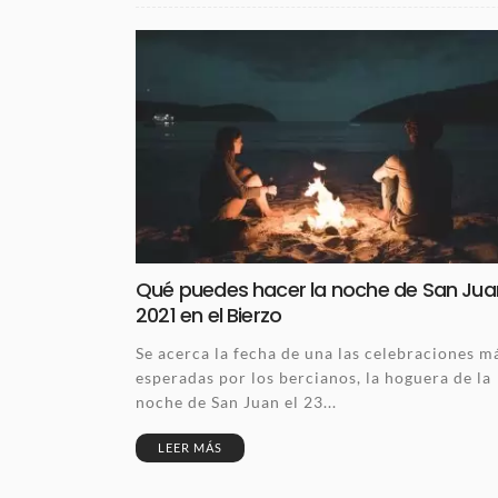
Qué puedes hacer la noche de San Jua
2021 en el Bierzo
Se acerca la fecha de una las celebraciones m
esperadas por los bercianos, la hoguera de la
noche de San Juan el 23...
LEER MÁS