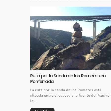
Ruta por la Senda de los Romeros en
Ponferrada
La ruta por la senda de los Romeros está
situada entre el acceso a la fuente del Azufre 
la...
LEER MÁS