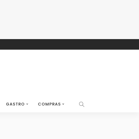
GASTRO
COMPRAS