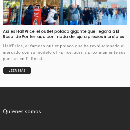
Así es HalfPrice: el outlet polaco gigante que llegará a El
Rosal de Ponferrada con moda de lujo a precios increíbles
HalfPrice, el famoso outlet polaco que ha revolucionado el
mercado con su modelo off-price, abrirá próximamente sus
puertas en El Rosal...
LEER MÁS
Quienes somos