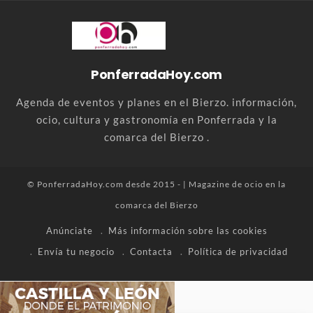
PonferradaHoy.com
Agenda de eventos y planes en el Bierzo. información,
ocio, cultura y gastronomía en Ponferrada y la
comarca del Bierzo .
© PonferradaHoy.com desde 2015 - | Magazine de ocio en la
comarca del Bierzo
Anúnciate
Más información sobre las cookies
Envía tu negocio
Contacta
Política de privacidad