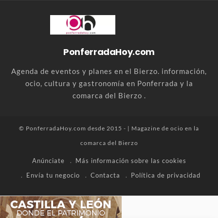
PonferradaHoy.com
Agenda de eventos y planes en el Bierzo. información,
ocio, cultura y gastronomía en Ponferrada y la
comarca del Bierzo .
© PonferradaHoy.com desde 2015 - | Magazine de ocio en la
comarca del Bierzo
Anúnciate
Más información sobre las cookies
Envía tu negocio
Contacta
Política de privacidad