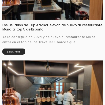
Los usuarios de Trip Advisor elevan de nuevo al Restaurante
Muna al top 5 de España
Ya lo consiguió en 2024 y de nuevo el restaurante Muna
entra en el top de los Traveller Choice's que...
LEER MÁS