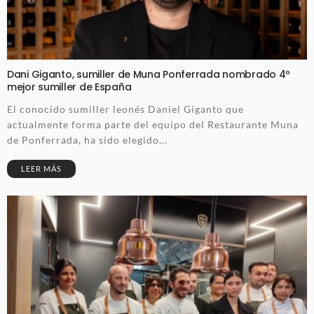
Dani Giganto, sumiller de Muna Ponferrada nombrado 4º
mejor sumiller de España
El conocido sumiller leonés Daniel Giganto que
actualmente forma parte del equipo del Restaurante Muna
de Ponferrada, ha sido elegido...
LEER MÁS