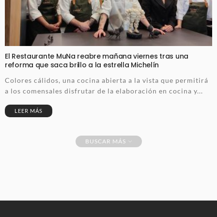
El Restaurante MuNa reabre mañana viernes tras una
reforma que saca brillo a la estrella Michelín
Colores cálidos, una cocina abierta a la vista que permitirá
a los comensales disfrutar de la elaboración en cocina y...
LEER MÁS
BUSCAR MÁS