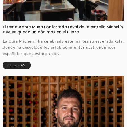
El restaurante Muna Ponferrada revalida la estrella Michelín
que se queda un año más en el Bierzo
La Guía Michelin ha celebrado este martes su esperada gala,
donde ha desvelado los establecimientos gastronómicos
españoles que destacan por...
LEER MÁS