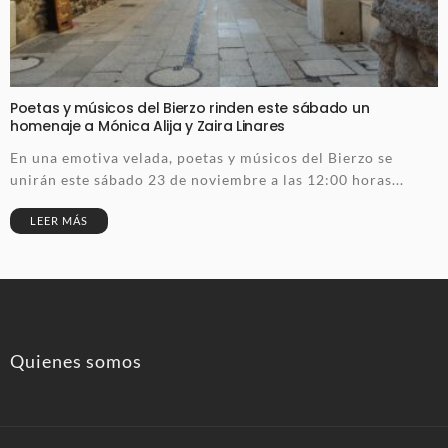
Poetas y músicos del Bierzo rinden este sábado un
homenaje a Mónica Alija y Zaira Linares
En una emotiva velada, poetas y músicos del Bierzo se
unirán este sábado 23 de noviembre a las 12:00 horas...
LEER MÁS
Quienes somos