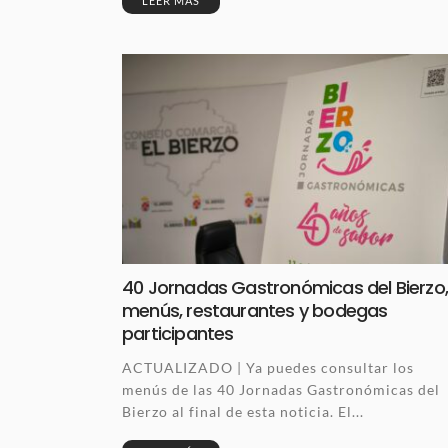
LEER MÁS
40 Jornadas Gastronómicas del Bierzo
menús, restaurantes y bodegas
participantes
ACTUALIZADO | Ya puedes consultar los
menús de las 40 Jornadas Gastronómicas del
Bierzo al final de esta noticia. El...