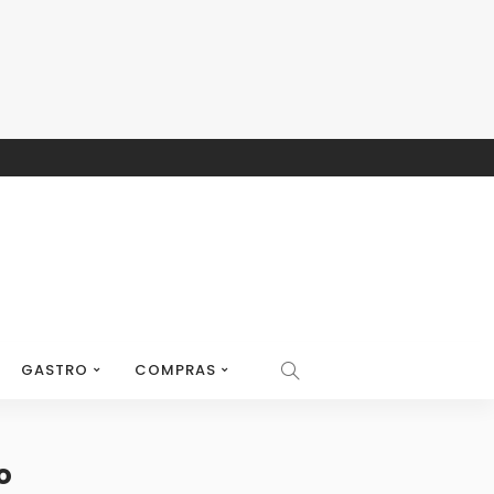
GASTRO
COMPRAS
o