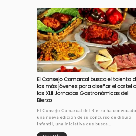
El Consejo Comarcal busca el talento 
los más jóvenes para diseñar el cartel 
las XLII Jornadas Gastronómicas del
Bierzo
El Consejo Comarcal del Bierzo ha convocad
una nueva edición de su concurso de dibujo
infantil, una iniciativa que busca...