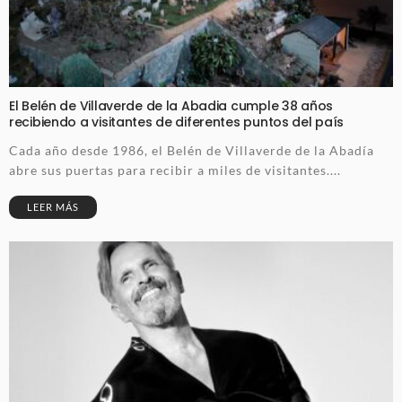
El Belén de Villaverde de la Abadia cumple 38 años
recibiendo a visitantes de diferentes puntos del país
Cada año desde 1986, el Belén de Villaverde de la Abadía
abre sus puertas para recibir a miles de visitantes....
LEER MÁS