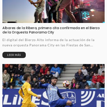
Albares de la Ribera, primera cita confirmada en el Bierzo
de la Orquesta Panorama City
El digital del Bierzo Alto informa de la actuación de la
nueva orquesta Panorama City en las Fiestas de San...
LEER MÁS