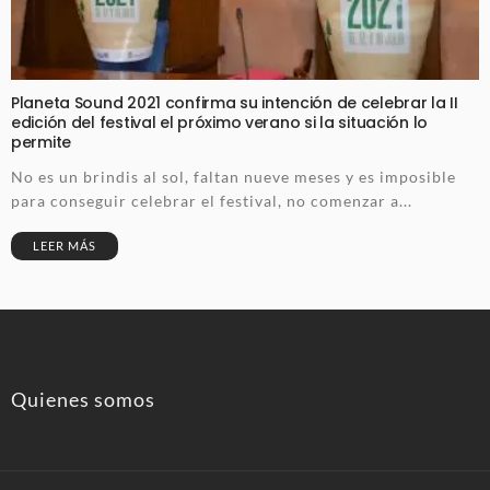
Planeta Sound 2021 confirma su intención de celebrar la II
edición del festival el próximo verano si la situación lo
permite
No es un brindis al sol, faltan nueve meses y es imposible
para conseguir celebrar el festival, no comenzar a...
LEER MÁS
Quienes somos