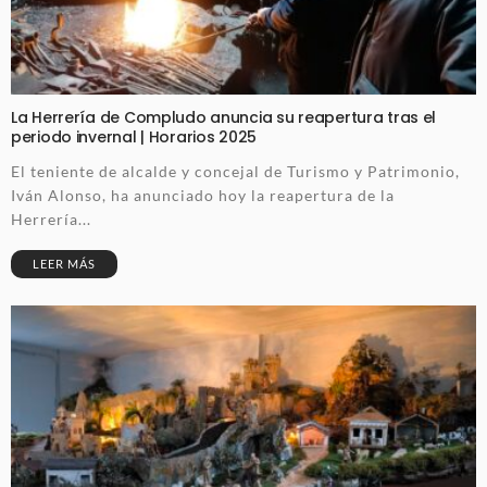
La Herrería de Compludo anuncia su reapertura tras el
periodo invernal | Horarios 2025
El teniente de alcalde y concejal de Turismo y Patrimonio,
Iván Alonso, ha anunciado hoy la reapertura de la
Herrería...
LEER MÁS