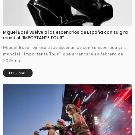
Miguel Bosé vuelve a los escenarios de España con su gira
mundial “IMPORTANTE TOUR”
Miguel Bosé regresa a los escenarios con su esperada gira
mundial "Importante Tour", que arrancará en febrero de
2025 en...
LEER MÁS