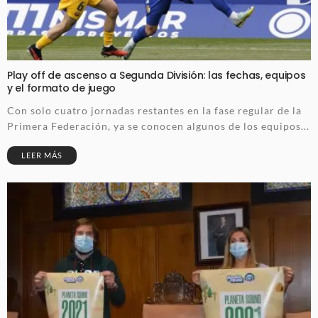
Play off de ascenso a Segunda División: las fechas, equipos
y el formato de juego
Con solo cuatro jornadas restantes en la fase regular de la
Primera Federación, ya se conocen algunos de los equipos...
LEER MÁS