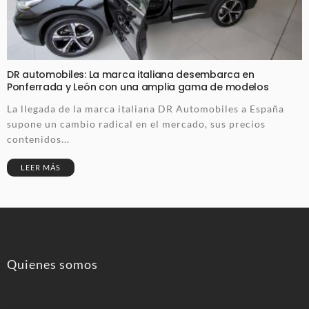
DR automobiles: La marca italiana desembarca en
Ponferrada y León con una amplia gama de modelos
La llegada de la marca italiana DR Automobiles a España
supone un cambio radical en el mercado, sus precios
contenidos...
LEER MÁS
Quienes somos