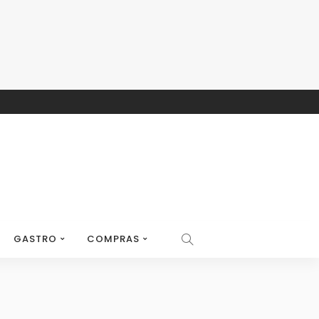
GASTRO
COMPRAS