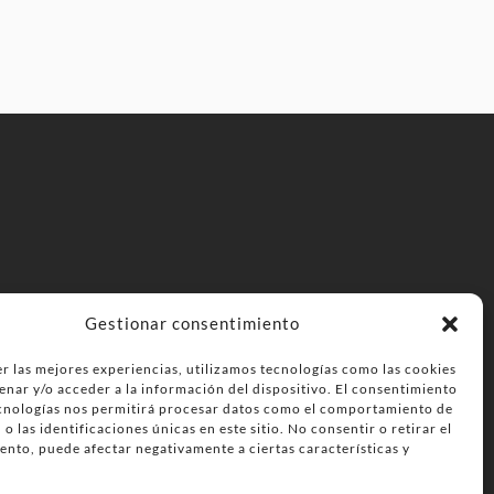
Gestionar consentimiento
r las mejores experiencias, utilizamos tecnologías como las cookies
enar y/o acceder a la información del dispositivo. El consentimiento
ecnologías nos permitirá procesar datos como el comportamiento de
o las identificaciones únicas en este sitio. No consentir o retirar el
ento, puede afectar negativamente a ciertas características y