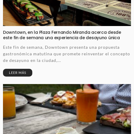
Downtown, en la Plaza Fernando Miranda acerca desde
este fin de semana una experiencia de desayuno única
Este fin de semana, Downtown presenta una propuesta
gastronómica matutina que promete reinventar el concepto
de desayuno en la ciudad,...
LEER MÁS