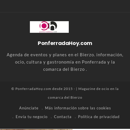
PonferradaHoy.com
Agenda de eventos y planes en el Bierzo. información,
ocio, cultura y gastronomía en Ponferrada y la
comarca del Bierzo .
© PonferradaHoy.com desde 2015 - | Magazine de ocio en la
comarca del Bierzo
Anúnciate
Más información sobre las cookies
Envía tu negocio
Contacta
Política de privacidad