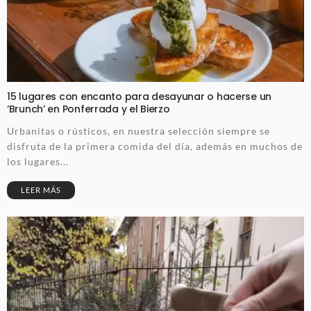
15 lugares con encanto para desayunar o hacerse un
‘Brunch’ en Ponferrada y el Bierzo
Urbanitas o rústicos, en nuestra selección siempre se
disfruta de la primera comida del día, además en muchos de
los lugares...
LEER MÁS