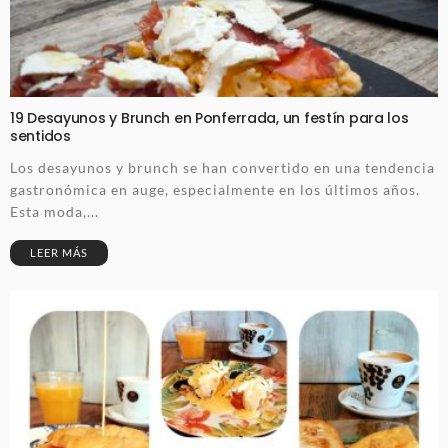
19 Desayunos y Brunch en Ponferrada, un festín para los
sentidos
Los desayunos y brunch se han convertido en una tendencia
gastronómica en auge, especialmente en los últimos años.
Esta moda,...
LEER MÁS