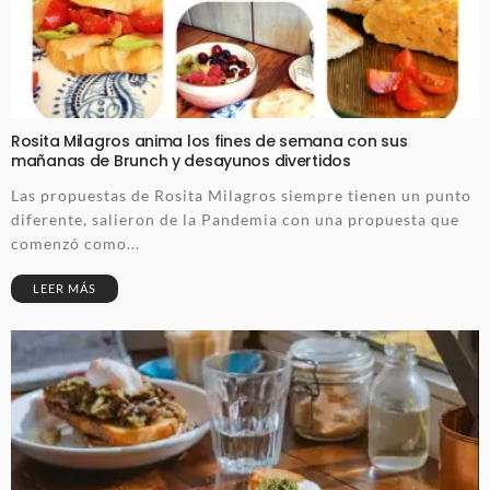
Rosita Milagros anima los fines de semana con sus
mañanas de Brunch y desayunos divertidos
Las propuestas de Rosita Milagros siempre tienen un punto
diferente, salieron de la Pandemia con una propuesta que
comenzó como...
LEER MÁS