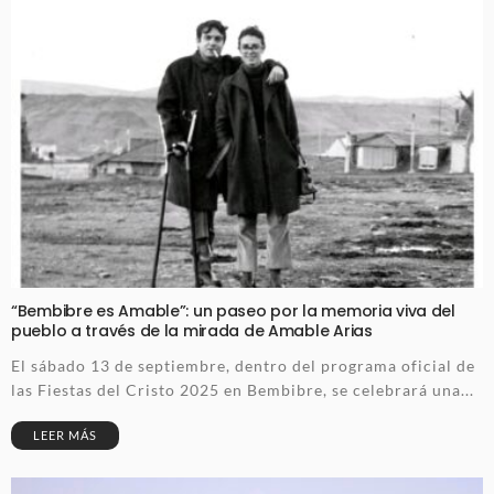
“Bembibre es Amable”: un paseo por la memoria viva del
pueblo a través de la mirada de Amable Arias
El sábado 13 de septiembre, dentro del programa oficial de
las Fiestas del Cristo 2025 en Bembibre, se celebrará una...
LEER MÁS