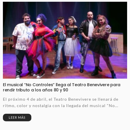
El musical “No Controles” llega al Teatro Benevivere para
rendir tributo a los años 80 y 90
El próximo 4 de abril, el Teatro Benevivere se llenará de
ritmo, color y nostalgia con la llegada del musical "No...
LEER MÁS