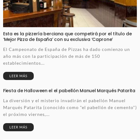
Esta es la pizzería berciana que competirá por el título de
‘Mejor Pizza de España’ con su exclusiva ‘Caprone’
El Campeonato de España de Pizzas ha dado comienzo un
año más con la participación de más de 150
establecimientos...
LEER MÁS
Fiesta de Halloween el el pabellón Manuel Marqués Patarita
La diversión y el misterio invadirán el pabellón Manuel
Marqués Patarita (conocido como "el pabellón de cemento")
el próximo viernes,...
LEER MÁS