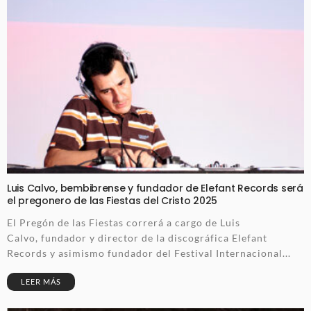
Luis Calvo, bembibrense y fundador de Elefant Records será
el pregonero de las Fiestas del Cristo 2025
El Pregón de las Fiestas correrá a cargo de Luis
Calvo, fundador y director de la discográfica Elefant
Records y asimismo fundador del Festival Internacional...
LEER MÁS