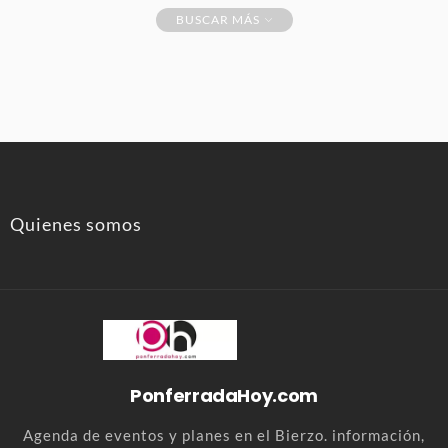
BUSCAR MÁS
Quienes somos
PonferradaHoy.com
Agenda de eventos y planes en el Bierzo. información,