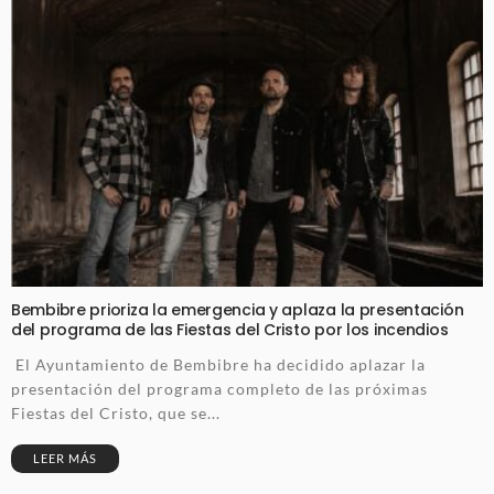
Bembibre prioriza la emergencia y aplaza la presentación
del programa de las Fiestas del Cristo por los incendios
El Ayuntamiento de Bembibre ha decidido aplazar la
presentación del programa completo de las próximas
Fiestas del Cristo, que se...
LEER MÁS