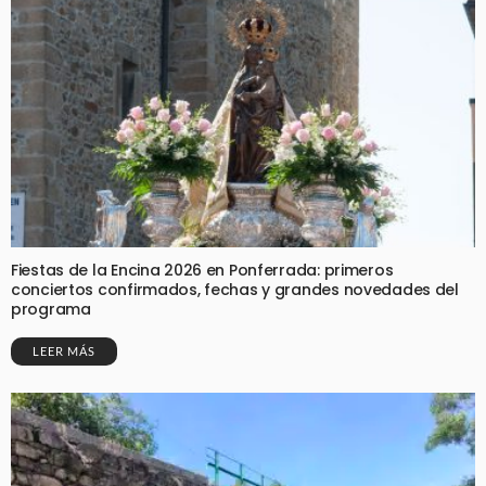
Fiestas de la Encina 2026 en Ponferrada: primeros
conciertos confirmados, fechas y grandes novedades del
programa
LEER MÁS