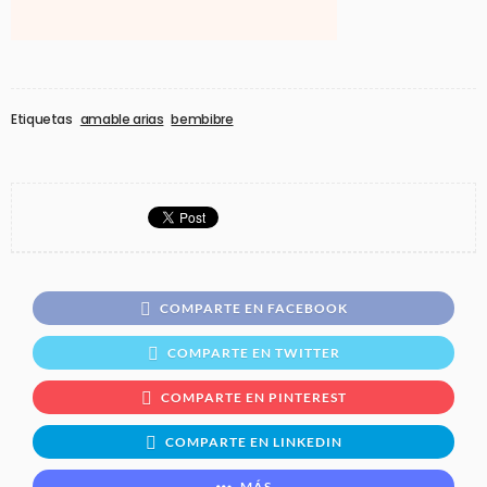
Etiquetas
amable arias
bembibre
COMPARTE EN FACEBOOK
COMPARTE EN TWITTER
COMPARTE EN PINTEREST
COMPARTE EN LINKEDIN
MÁS