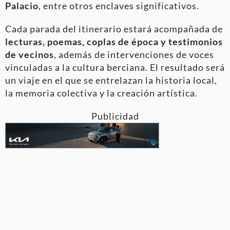
Palacio
, entre otros enclaves significativos.
Cada parada del itinerario estará acompañada de
lecturas, poemas, coplas de época y testimonios
de vecinos
, además de intervenciones de voces
vinculadas a la cultura berciana. El resultado será
un viaje en el que se entrelazan la historia local,
la memoria colectiva y la creación artística.
Publicidad