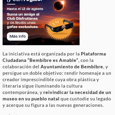
La iniciativa está organizada por la
Plataforma
Ciudadana “Bembibre es Amable”
, con la
colaboración del
Ayuntamiento de Bembibre
, y
persigue un doble objetivo: rendir homenaje a un
creador imprescindible cuya obra plástica y
literaria sigue iluminando la cultura
contemporánea, y
reivindicar la necesidad de un
museo en su pueblo natal
que custodie su legado
y acerque su figura a las nuevas generaciones.