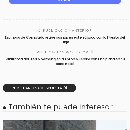
PUBLICACIÓN ANTERIOR
Espinoso de Compludo revive sus raíces este sábado con la I Fiesta del
Trigo
PUBLICACIÓN POSTERIOR
Villafranca del Bierzo homenajea a Antonio Pereira con una placa en su
casa natal
PUBLICAR UNA RESPUESTA
También te puede interesar...