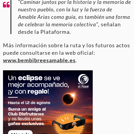
“Caminar juntos por la historia y la memoria de
nuestro pueblo, con la luz y la fuerza de
Amable Arias como guía, es también una forma
de celebrar la memoria colectiva”
, señalan
desde la Plataforma.
Más información sobre la ruta y los futuros actos
puede consultarse en la web oficial:
www.bembibreesamable.es
.