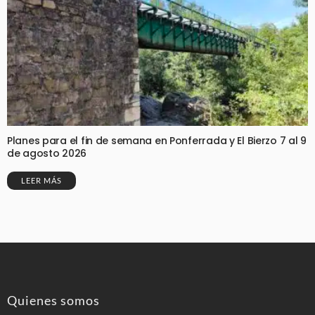
Planes para el fin de semana en Ponferrada y El Bierzo 7 al 9
de agosto 2026
LEER MÁS
Quienes somos