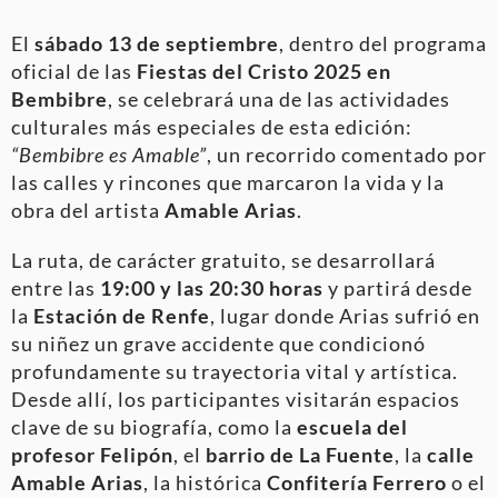
El
sábado 13 de septiembre
, dentro del programa
oficial de las
Fiestas del Cristo 2025 en
Bembibre
, se celebrará una de las actividades
culturales más especiales de esta edición:
“Bembibre es Amable”
, un recorrido comentado por
las calles y rincones que marcaron la vida y la
obra del artista
Amable Arias
.
La ruta, de carácter gratuito, se desarrollará
entre las
19:00 y las 20:30 horas
y partirá desde
la
Estación de Renfe
, lugar donde Arias sufrió en
su niñez un grave accidente que condicionó
profundamente su trayectoria vital y artística.
Desde allí, los participantes visitarán espacios
clave de su biografía, como la
escuela del
profesor Felipón
, el
barrio de La Fuente
, la
calle
Amable Arias
, la histórica
Confitería Ferrero
o el