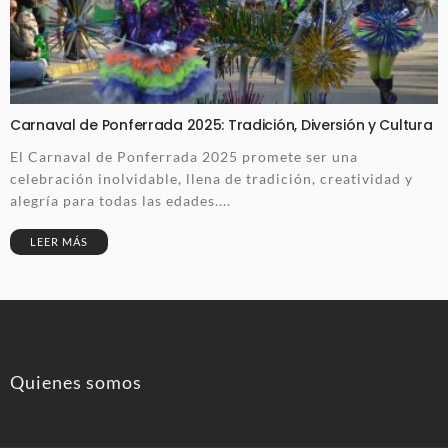
Carnaval de Ponferrada 2025: Tradición, Diversión y Cultura
El Carnaval de Ponferrada 2025 promete ser una
celebración inolvidable, llena de tradición, creatividad y
alegría para todas las edades....
LEER MÁS
Quienes somos