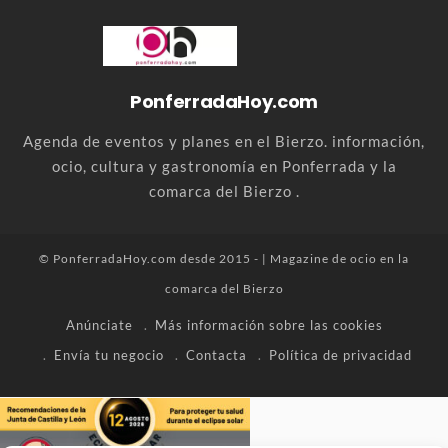
PonferradaHoy.com
Agenda de eventos y planes en el Bierzo. información,
ocio, cultura y gastronomía en Ponferrada y la
comarca del Bierzo .
© PonferradaHoy.com desde 2015 - | Magazine de ocio en la
comarca del Bierzo
Anúnciate
Más información sobre las cookies
Envía tu negocio
Contacta
Política de privacidad