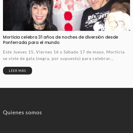
Morticia celebra 31 años de noches de diversión desde
Ponferrada para el mundo
Este Jueves 15, Viernes 16 y Sábado 17 de mayo, Morticia
se viste de gala (negra, por supuesto) para celebrar...
LEER MÁS
Quienes somos