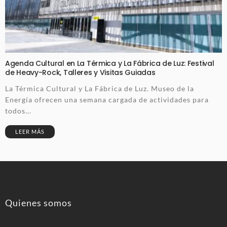
Agenda Cultural en La Térmica y La Fábrica de Luz: Festival
de Heavy-Rock, Talleres y Visitas Guiadas
La Térmica Cultural y La Fábrica de Luz. Museo de la
Energía ofrecen una semana cargada de actividades para
todos...
LEER MÁS
Quienes somos