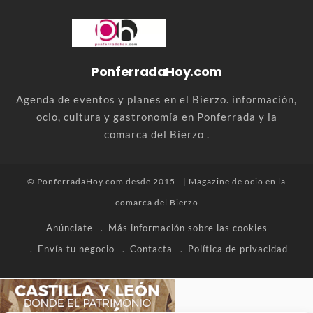
PonferradaHoy.com
Agenda de eventos y planes en el Bierzo. información,
ocio, cultura y gastronomía en Ponferrada y la
comarca del Bierzo .
© PonferradaHoy.com desde 2015 - | Magazine de ocio en la
comarca del Bierzo
Anúnciate
Más información sobre las cookies
Envía tu negocio
Contacta
Política de privacidad