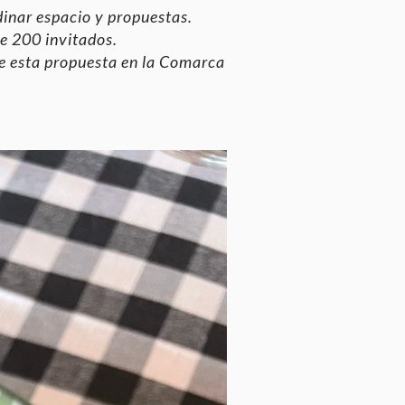
inar espacio y propuestas.
e 200 invitados.
e esta propuesta en la Comarca