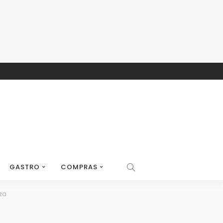
GASTRO
COMPRAS
eza