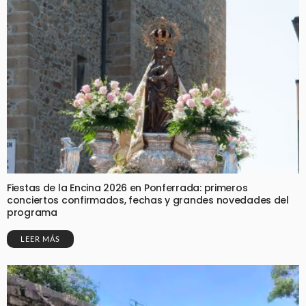
Fiestas de la Encina 2026 en Ponferrada: primeros
conciertos confirmados, fechas y grandes novedades del
programa
LEER MÁS