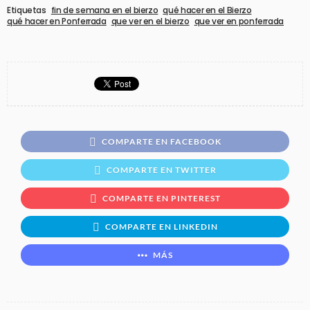
Etiquetas
fin de semana en el bierzo
qué hacer en el Bierzo
qué hacer en Ponferrada
que ver en el bierzo
que ver en ponferrada
COMPARTE EN FACEBOOK
COMPARTE EN TWITTER
COMPARTE EN PINTEREST
COMPARTE EN LINKEDIN
MÁS