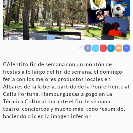
CAlentito fin de semana con un montón de
fiestas a lo largo del fin de semana, el domingo
feria con los mejores productos locales en
Albares de la Ribera, partido de la Ponfe frente al
Celta Fortuna, Hamburguesas a gogó en La
Térmica Cultural durante el fin de semana,
teatro, conciertos y mucho más, todo resumido,
haciendo clic en la imagen inferior