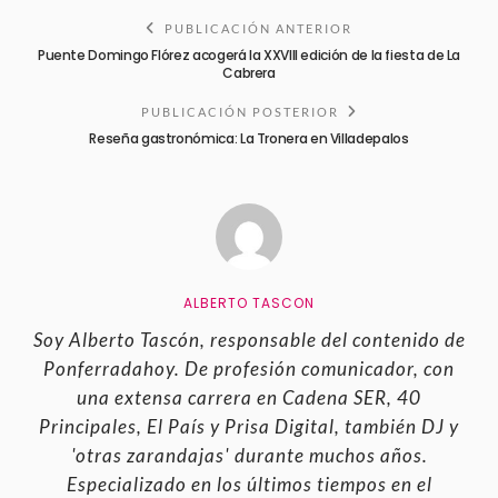
PUBLICACIÓN ANTERIOR
Puente Domingo Flórez acogerá la XXVIII edición de la fiesta de La
Cabrera
PUBLICACIÓN POSTERIOR
Reseña gastronómica: La Tronera en Villadepalos
ALBERTO TASCON
Soy Alberto Tascón, responsable del contenido de
Ponferradahoy. De profesión comunicador, con
una extensa carrera en Cadena SER, 40
Principales, El País y Prisa Digital, también DJ y
'otras zarandajas' durante muchos años.
Especializado en los últimos tiempos en el