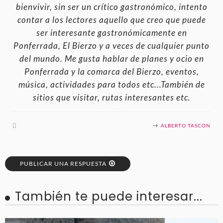
bienvivir, sin ser un crítico gastronómico, intento
contar a los lectores aquello que creo que puede
ser interesante gastronómicamente en
Ponferrada, El Bierzo y a veces de cualquier punto
del mundo. Me gusta hablar de planes y ocio en
Ponferrada y la comarca del Bierzo, eventos,
música, actividades para todos etc...También de
sitios que visitar, rutas interesantes etc.
ALBERTO TASCON
PUBLICAR UNA RESPUESTA
También te puede interesar...