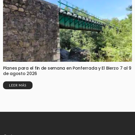
Planes para el fin de semana en Ponferrada y El Bierzo 7 al 9
de agosto 2026
LEER MÁS