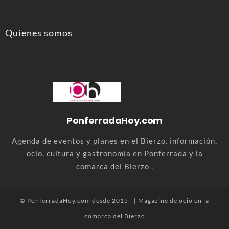
Quienes somos
PonferradaHoy.com
Agenda de eventos y planes en el Bierzo. información,
ocio, cultura y gastronomía en Ponferrada y la
comarca del Bierzo .
© PonferradaHoy.com desde 2015 - | Magazine de ocio en la
comarca del Bierzo