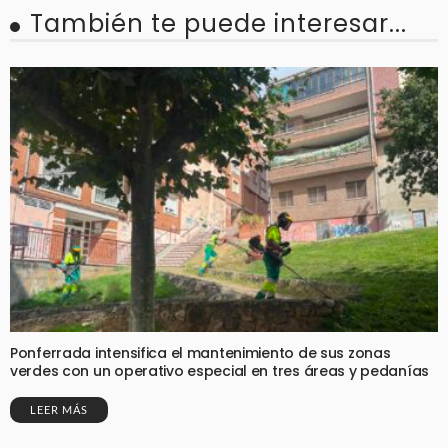
También te puede interesar...
Ponferrada intensifica el mantenimiento de sus zonas
verdes con un operativo especial en tres áreas y pedanías
LEER MÁS