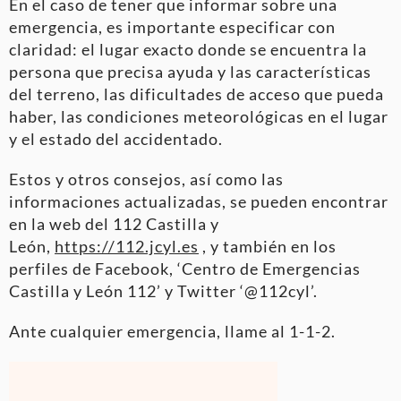
En el caso de tener que informar sobre una
emergencia, es importante especificar con
claridad: el lugar exacto donde se encuentra la
persona que precisa ayuda y las características
del terreno, las dificultades de acceso que pueda
haber, las condiciones meteorológicas en el lugar
y el estado del accidentado.
Estos y otros consejos, así como las
informaciones actualizadas, se pueden encontrar
en la web del 112 Castilla y
León,
https://112.jcyl.es
, y también en los
perfiles de Facebook, ‘Centro de Emergencias
Castilla y León 112’ y Twitter ‘@112cyl’.
Ante cualquier emergencia, llame al 1-1-2.