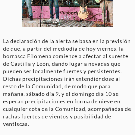
La declaración de la alerta se basa en la previsión
de que, a partir del mediodía de hoy viernes, la
borrasca Filomena comience a afectar al sureste
de Castilla y León, dando lugar a nevadas que
pueden ser localmente fuertes y persistentes.
Dichas precipitaciones irán extendiéndose al
resto de la Comunidad, de modo que para
mañana, sábado día 9, y el domingo día 10 se
esperan precipitaciones en forma de nieve en
cualquier cota de la Comunidad, acompañadas de
rachas fuertes de vientos y posibilidad de
ventiscas.