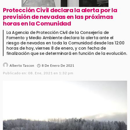
Protección Civil declara la alerta por la
previsión de nevadas en las próximas
horas en la Comunidad
La Agencia de Protección Civil de la Consejería de
Fomento y Medio Ambiente declara la alerta ante el
riesgo de nevadas en toda la Comunidad desde las 12:00
horas de hoy, viernes 8 de enero, y con fecha de
finalización que se determinará en función de la evolución.
8 De Enero De 2021
Alberto Tascon
Publicado en:
08. Ene, 2021 en 1:32 pm