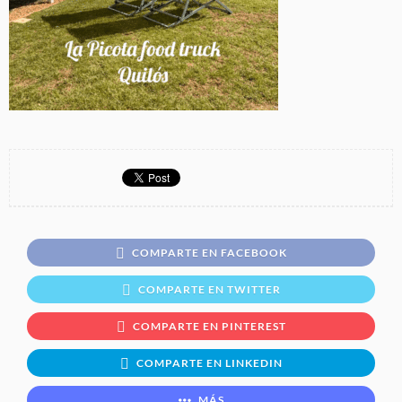
COMPARTE EN FACEBOOK
COMPARTE EN TWITTER
COMPARTE EN PINTEREST
COMPARTE EN LINKEDIN
MÁS