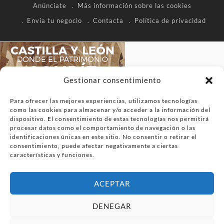
Anúnciate
Más información sobre las cookies
Envía tu negocio
Contacta
Política de privacidad
Gestionar consentimiento
Para ofrecer las mejores experiencias, utilizamos tecnologías
como las cookies para almacenar y/o acceder a la información del
dispositivo. El consentimiento de estas tecnologías nos permitirá
procesar datos como el comportamiento de navegación o las
identificaciones únicas en este sitio. No consentir o retirar el
consentimiento, puede afectar negativamente a ciertas
características y funciones.
ACEPTAR
DENEGAR