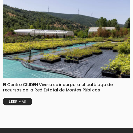
El Centro CIUDEN Vivero se incorpora al catálogo de
recursos de la Red Estatal de Montes Públicos
LEER MÁS