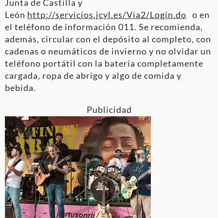
Junta de Castilla y
León
http://servicios.jcyl.es/Via2/Login.do
o en
el teléfono de información 011. Se recomienda,
además, circular con el depósito al completo, con
cadenas o neumáticos de invierno y no olvidar un
teléfono portátil con la batería completamente
cargada, ropa de abrigo y algo de comida y
bebida.
Publicidad