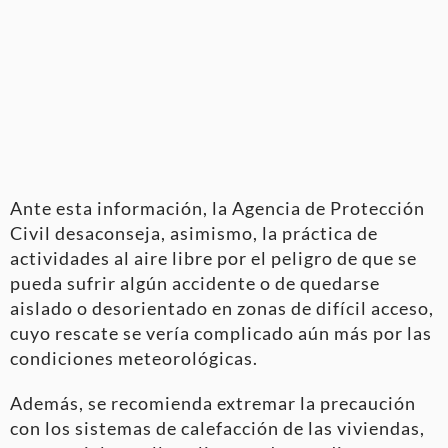
Ante esta información, la Agencia de Protección
Civil desaconseja, asimismo, la práctica de
actividades al aire libre por el peligro de que se
pueda sufrir algún accidente o de quedarse
aislado o desorientado en zonas de difícil acceso,
cuyo rescate se vería complicado aún más por las
condiciones meteorológicas.
Además, se recomienda extremar la precaución
con los sistemas de calefacción de las viviendas,