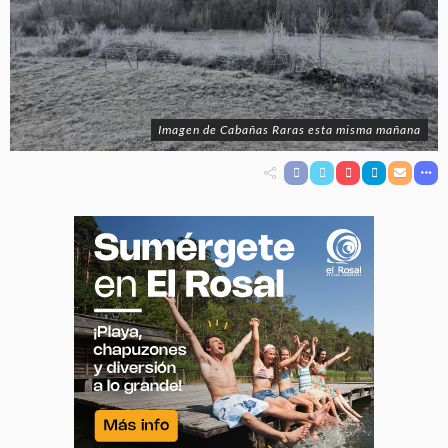
Imagen de Cabañas Raras esta misma mañana