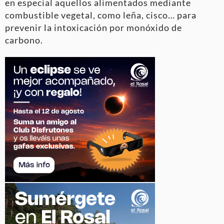
en especial aquellos alimentados mediante
combustible vegetal, como leña, cisco… para
prevenir la intoxicación por monóxido de
carbono.