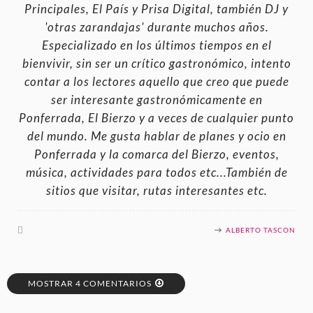
Principales, El País y Prisa Digital, también DJ y
'otras zarandajas' durante muchos años.
Especializado en los últimos tiempos en el
bienvivir, sin ser un crítico gastronómico, intento
contar a los lectores aquello que creo que puede
ser interesante gastronómicamente en
Ponferrada, El Bierzo y a veces de cualquier punto
del mundo. Me gusta hablar de planes y ocio en
Ponferrada y la comarca del Bierzo, eventos,
música, actividades para todos etc...También de
sitios que visitar, rutas interesantes etc.
ALBERTO TASCON
MOSTRAR 4 COMENTARIOS