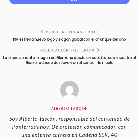
PUBLICACIÓN ANTERIOR
KIA estrena nuevo logo y slogan global con el arranque del año
PUBLICACIÓN POSTERIOR
La impresionante imagen de Filomena desde un satélite, que muestra el
Bierzo rodeado de nieve y en el centro… la niebla
ALBERTO TASCON
Soy Alberto Tascón, responsable del contenido de
Ponferradahoy. De profesión comunicador, con
una extensa carrera en Cadena SER, 40