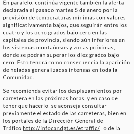
En paralelo, continúa vigente también la alerta
declarada el pasado martes 5 de enero por la
previsión de temperaturas mínimas con valores
significativamente bajos, que seguirán entre los
cuatro y los ocho grados bajo cero en las
capitales de provincia, siendo aún inferiores en
los sistemas montañosos y zonas próximas,
donde se podrán superar los diez grados bajo
cero. Esto tendrá como consecuencia la aparición
de heladas generalizadas intensas en toda la
Comunidad.
Se recomienda evitar los desplazamientos por
carretera en las próximas horas, y en caso de
tener que hacerlo, se aconseja consultar
previamente el estado de las carreteras, bien en
los portales de la Dirección General de
Tráfico
http://infocar.dgt.es/etraffic/
o de la